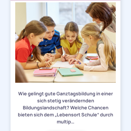
Wie gelingt gute Ganztagsbildung in einer
sich stetig verändernden
Bildungslandschaft? Welche Chancen
bieten sich dem „Lebensort Schule“ durch
multip…