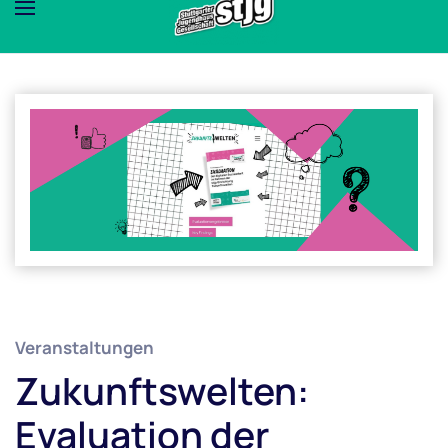
Veranstaltungen
Zukunftswelten:
Evaluation der