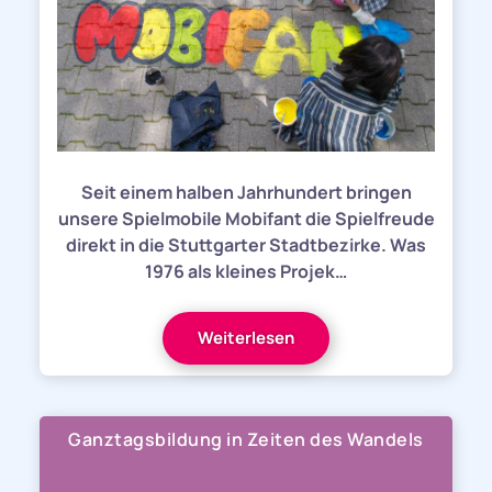
Seit einem halben Jahrhundert bringen
unsere Spielmobile Mobifant die Spielfreude
direkt in die Stuttgarter Stadtbezirke. Was
1976 als kleines Projek…
Weiterlesen
Ganztagsbildung in Zeiten des Wandels