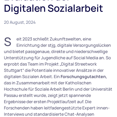
Digitalen Sozialarbeit
20 August, 2024
S
eit 2023 schließt Zukunftswelten, eine
Einrichtung der stjg, digitale Versorgungslücken
und bietet passgenaue, direkte und niederschwellige
Unterstützung für Jugendliche auf Social Media an. So
erprobt das Team im Projekt „Digital Streetwork
Stuttgart“ die Potentiale innovativer Ansätze in der
digitalen Sozialen Arbeit. Ein
Forschungsgutachten,
das in Zusammenarbeit mit der Katholischen
Hochschule für Soziale Arbeit Berlin und der Universität
Passau erstellt wurde, zeigt jetzt spannende
Ergebnisse der ersten Projektlaufzeit auf. Die
Forschenden haben leitfadengestützte Expert:innen-
Interviews und standardisierte Chat-Analysen