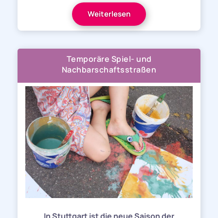
Weiterlesen
Temporäre Spiel- und
Nachbarschaftsstraßen
In Stuttgart ist die neue Saison der