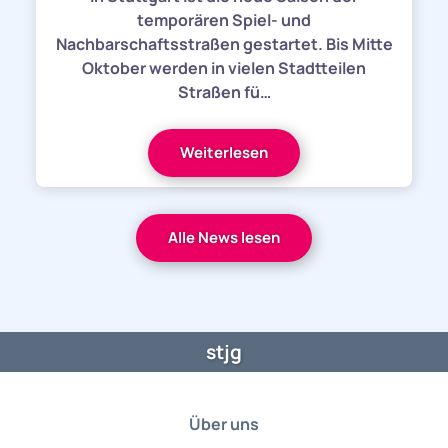
temporären Spiel- und
Nachbarschaftsstraßen gestartet. Bis Mitte
Oktober werden in vielen Stadtteilen
Straßen fü…
Weiterlesen
Alle News lesen
stjg
Über uns