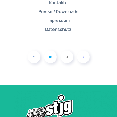
Kontakte
Presse / Downloads
Impressum
Datenschutz