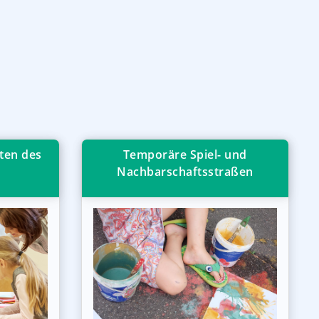
ten des
Temporäre Spiel- und
Nachbarschaftsstraßen