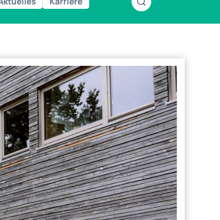
Aktuelles
Karriere