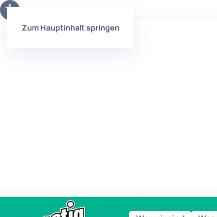
Zum Hauptinhalt springen