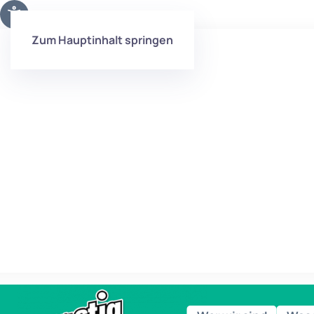
Zum Hauptinhalt springen