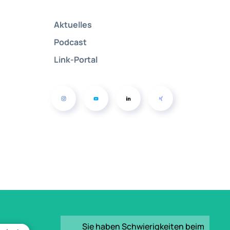
Aktuelles
Podcast
Link-Portal
Sie haben Schwierigkeiten beim