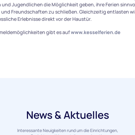
und Jugendlichen die Möglichkeit geben, ihre Ferien sinnvol
 und Freundschaften zu schließen. Gleichzeitig entlasten wi
sliche Erlebnisse direkt vor der Haustür.
nmeldemöglichkeiten gibt es auf
www.kesselferien.de
News & Aktuelles
Interessante Neuigkeiten rund um die Einrichtungen,