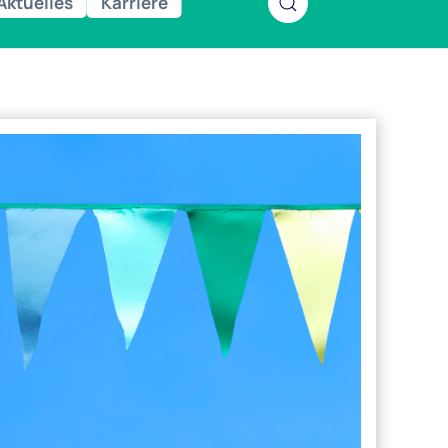
Aktuelles
Karriere