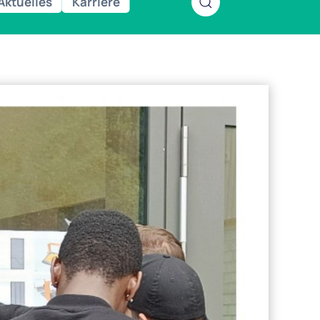
Aktuelles
Karriere