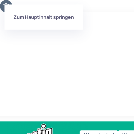
Zum Hauptinhalt springen