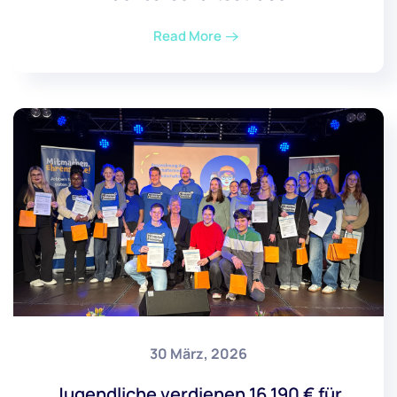
Read More
30 März, 2026
Jugendliche verdienen 16.190 € für