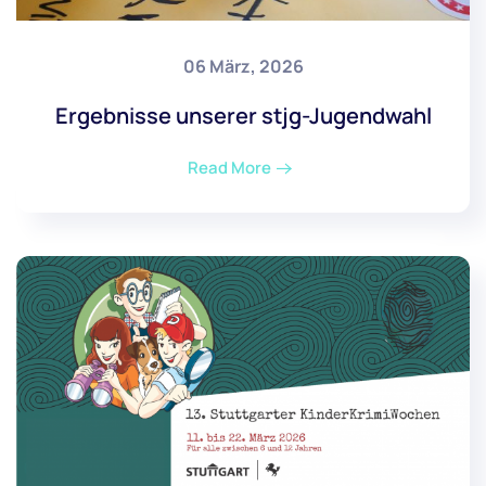
06 März, 2026
Ergebnisse unserer stjg-Jugendwahl
Read More