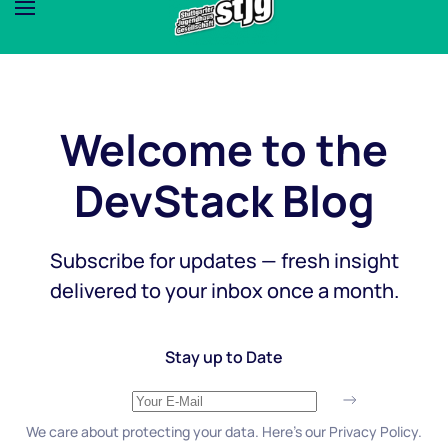
Welcome to the
DevStack Blog
Subscribe for updates — fresh insight
delivered to your inbox once a month.
Stay up to Date
We care about protecting your data. Here’s our Privacy Policy.