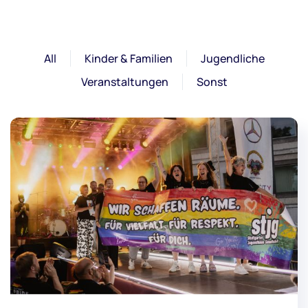
All
Kinder & Familien
Jugendliche
Veranstaltungen
Sonst