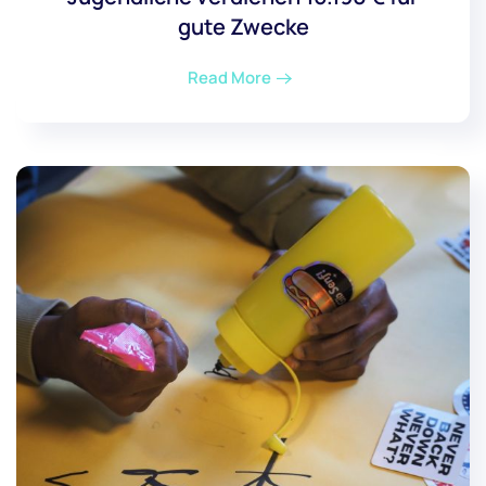
gute Zwecke
Read More