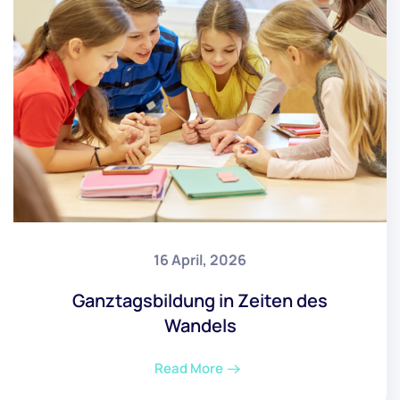
16 April, 2026
Ganztagsbildung in Zeiten des
Wandels
Read More