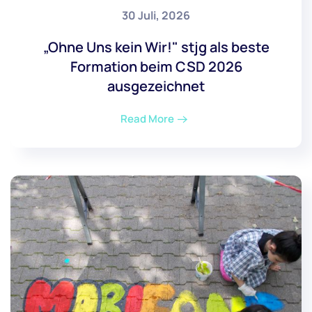
30 Juli, 2026
„Ohne Uns kein Wir!" stjg als beste
Formation beim CSD 2026
ausgezeichnet
Read More