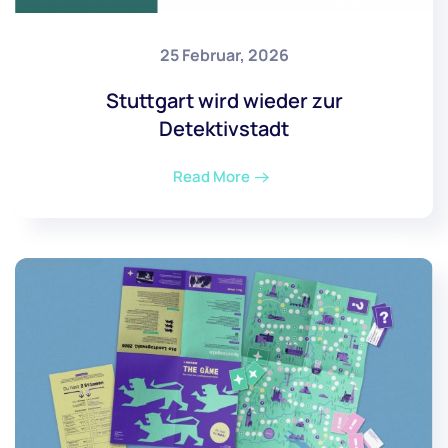
25 Februar, 2026
Stuttgart wird wieder zur
Detektivstadt
Read More