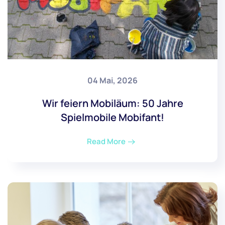
04 Mai, 2026
Wir feiern Mobiläum: 50 Jahre
Spielmobile Mobifant!
Read More