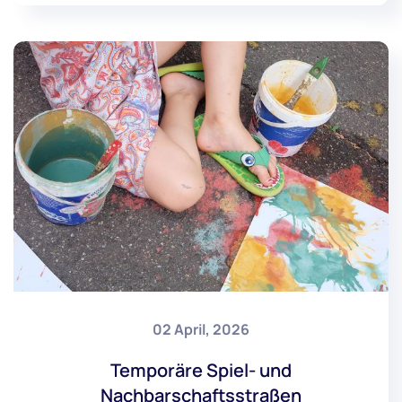
02 April, 2026
Temporäre Spiel- und
Nachbarschaftsstraßen