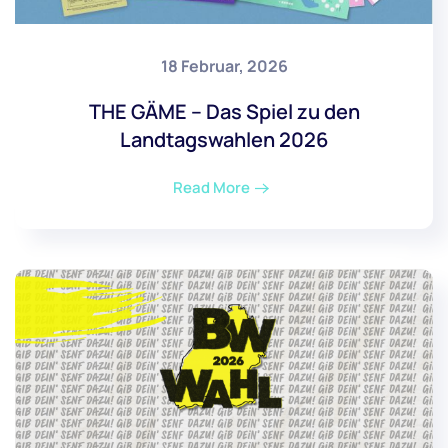
18 Februar, 2026
THE GÄME – Das Spiel zu den
Landtagswahlen 2026
Read More