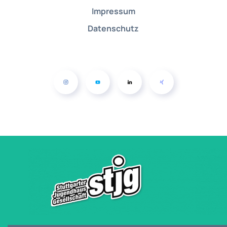
Impressum
Datenschutz