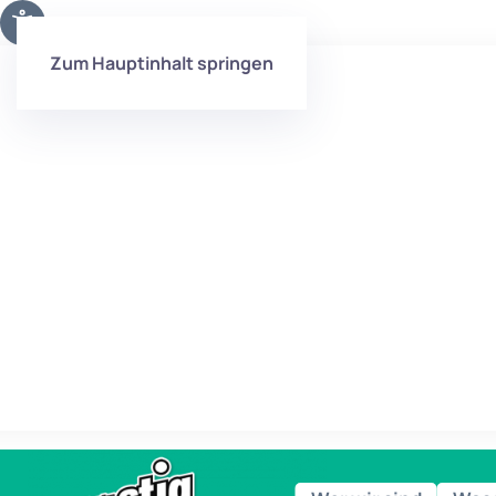
Zum Hauptinhalt springen