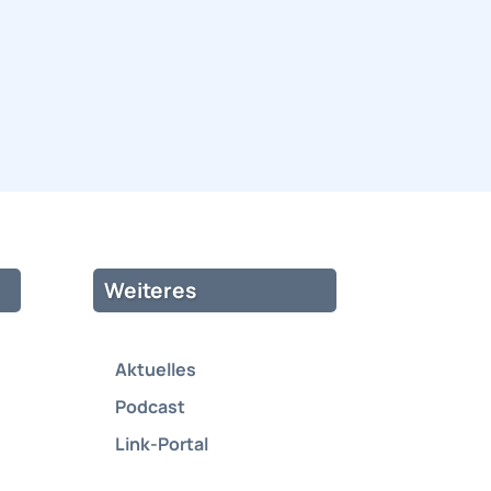
Weiteres
Aktuelles
Podcast
Link-Portal