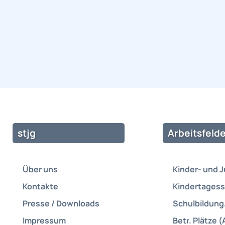
stjg
Arbeitsfelde
Über uns
Kinder- und 
Kontakte
Kindertagess
Presse / Downloads
Schulbildung
Impressum
Betr. Plätze (