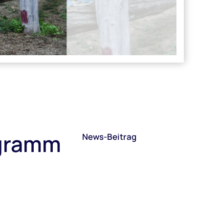
ogramm
News-Beitrag