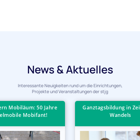
News & Aktuelles
Interessante Neuigkeiten rund um die Einrichtungen,
Projekte und Veranstaltungen der stjg
iern Mobiläum: 50 Jahre
Ganztagsbildung in Zei
elmobile Mobifant!
Wandels