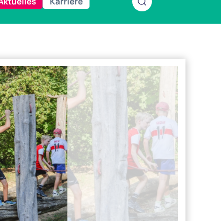
Aktuelles
Karriere