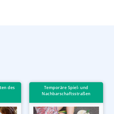
ten des
Temporäre Spiel- und
Nachbarschaftsstraßen