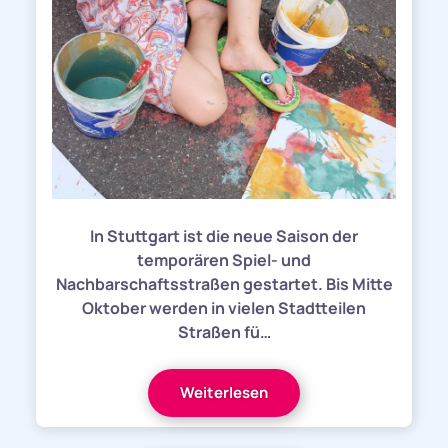
In Stuttgart ist die neue Saison der
temporären Spiel- und
Nachbarschaftsstraßen gestartet. Bis Mitte
Oktober werden in vielen Stadtteilen
Straßen fü…
Weiterlesen