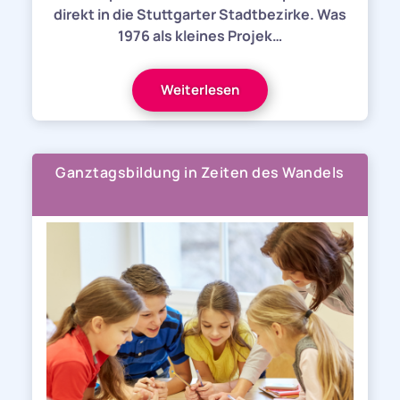
direkt in die Stuttgarter Stadtbezirke. Was
1976 als kleines Projek…
Weiterlesen
Ganztagsbildung in Zeiten des Wandels