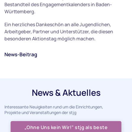
Bestandteil des Engagementkalenders in Baden-
Württemberg.
Ein herzliches Dankeschön an alle Jugendlichen,
Arbeitgeber, Partner und Unterstützer, die diesen
besonderen Aktionstag möglich machen.
News-Beitrag
News & Aktuelles
Interessante Neuigkeiten rund um die Einrichtungen,
Projekte und Veranstaltungen der stjg
„Ohne Uns kein Wir!" stjg als beste