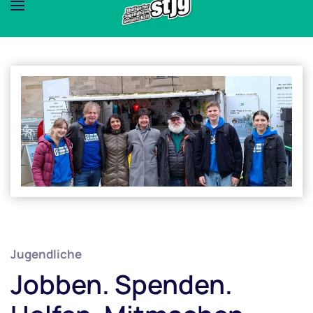
Jugendliche
Jobben. Spenden.