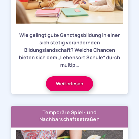
Wie gelingt gute Ganztagsbildung in einer
sich stetig verändernden
Bildungslandschaft? Welche Chancen
bieten sich dem „Lebensort Schule“ durch
multip…
Weiterlesen
Temporäre Spiel- und
Nachbarschaftsstraßen