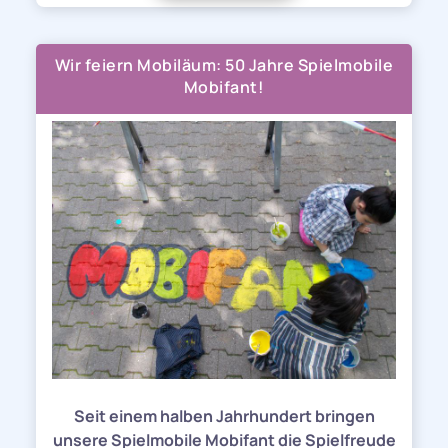
Wir feiern Mobiläum: 50 Jahre Spielmobile
Mobifant!
Seit einem halben Jahrhundert bringen
unsere Spielmobile Mobifant die Spielfreude