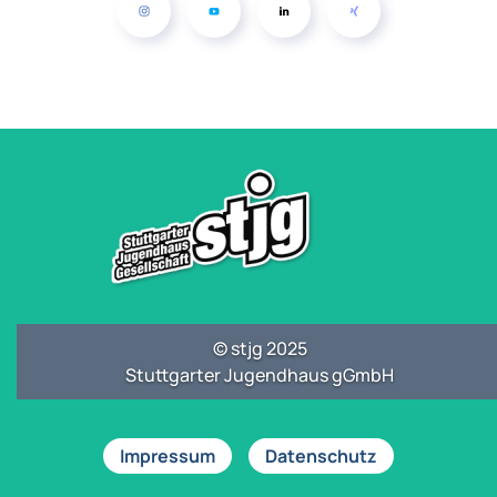
© stjg 2025
Stuttgarter Jugendhaus gGmbH
Impressum
Datenschutz