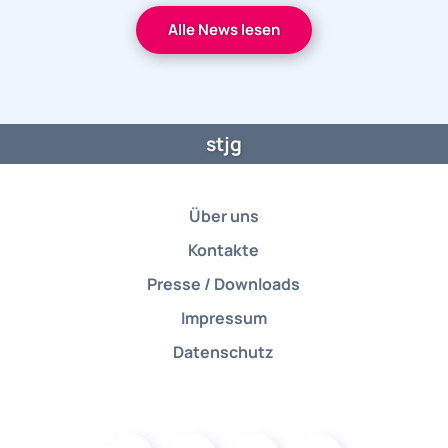
Alle News lesen
stjg
Über uns
Kontakte
Presse / Downloads
Impressum
Datenschutz