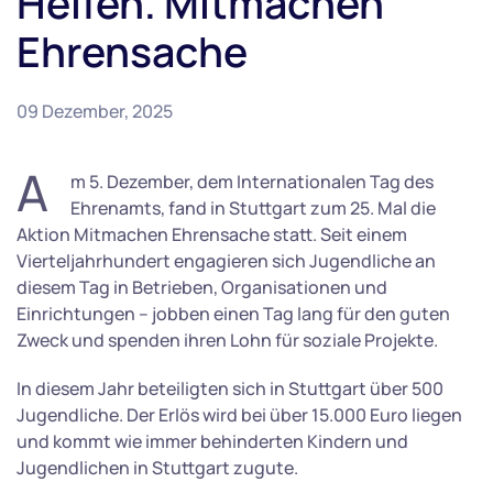
Helfen. Mitmachen
Ehrensache
09 Dezember, 2025
A
m 5. Dezember, dem Internationalen Tag des
Ehrenamts, fand in Stuttgart zum 25. Mal die
Aktion Mitmachen Ehrensache statt. Seit einem
Vierteljahrhundert engagieren sich Jugendliche an
diesem Tag in Betrieben, Organisationen und
Einrichtungen – jobben einen Tag lang für den guten
Zweck und spenden ihren Lohn für soziale Projekte.
In diesem Jahr beteiligten sich in Stuttgart über 500
Jugendliche. Der Erlös wird bei über 15.000 Euro liegen
und kommt wie immer behinderten Kindern und
Jugendlichen in Stuttgart zugute.