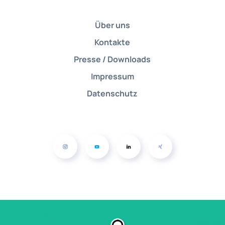
Über uns
Kontakte
Presse / Downloads
Impressum
Datenschutz