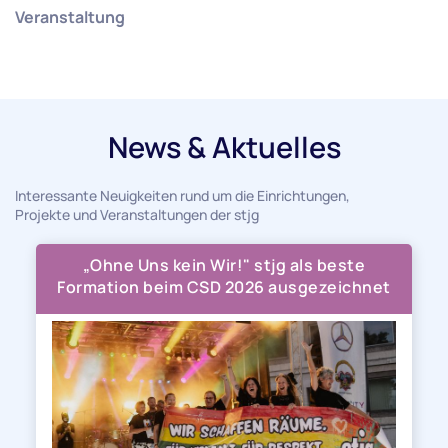
Veranstaltung
News & Aktuelles
Interessante Neuigkeiten rund um die Einrichtungen,
Projekte und Veranstaltungen der stjg
„Ohne Uns kein Wir!" stjg als beste
Formation beim CSD 2026 ausgezeichnet