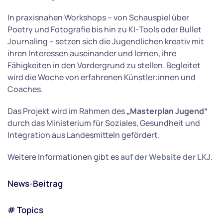
In praxisnahen Workshops – von Schauspiel über
Poetry und Fotografie bis hin zu KI-Tools oder Bullet
Journaling – setzen sich die Jugendlichen kreativ mit
ihren Interessen auseinander und lernen, ihre
Fähigkeiten in den Vordergrund zu stellen. Begleitet
wird die Woche von erfahrenen Künstler:innen und
Coaches.
Das Projekt wird im Rahmen des
„Masterplan Jugend“
durch das Ministerium für Soziales, Gesundheit und
Integration aus Landesmitteln gefördert.
Weitere Informationen gibt es
auf der Website der LKJ
.
News-Beitrag
# Topics