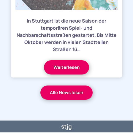
In Stuttgart ist die neue Saison der
temporären Spiel- und
Nachbarschaftsstraßen gestartet. Bis Mitte
Oktober werden in vielen Stadtteilen
Straßen fü…
Weiterlesen
Alle News lesen
stjg