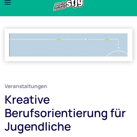
Veranstaltungen
Kreative
Berufsorientierung für
Jugendliche