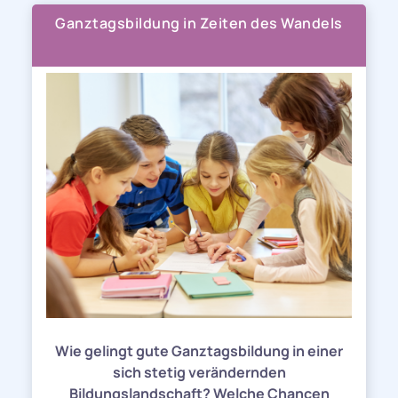
Ganztagsbildung in Zeiten des Wandels
Wie gelingt gute Ganztagsbildung in einer
sich stetig verändernden
Bildungslandschaft? Welche Chancen