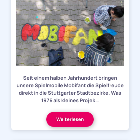
Seit einem halben Jahrhundert bringen
unsere Spielmobile Mobifant die Spielfreude
direkt in die Stuttgarter Stadtbezirke. Was
1976 als kleines Projek…
Weiterlesen