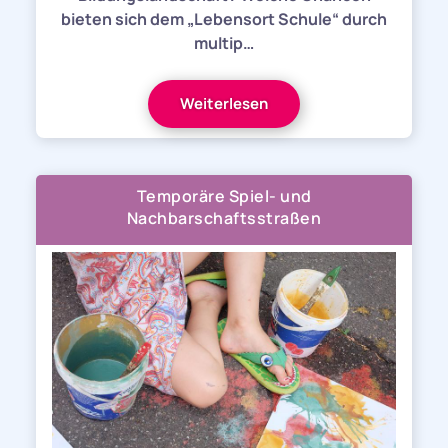
bieten sich dem „Lebensort Schule“ durch
multip…
Weiterlesen
Temporäre Spiel- und
Nachbarschaftsstraßen