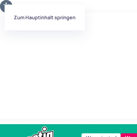
Zum Hauptinhalt springen