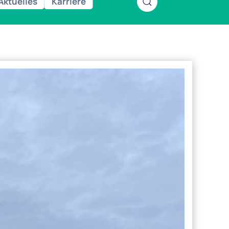
Aktuelles
Karriere