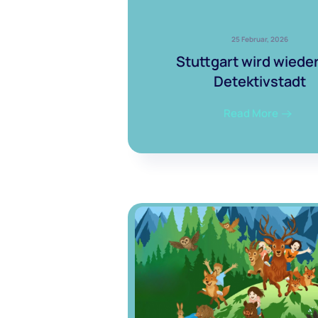
25 Februar, 2026
Stuttgart wird wieder
Detektivstadt
Read More