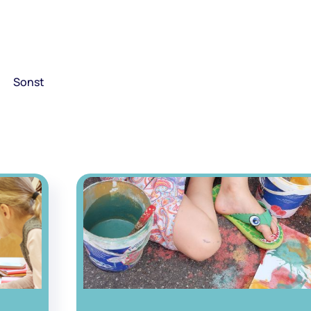
Sonst