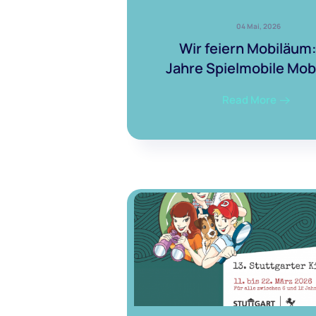
04 Mai, 2026
Wir feiern Mobiläum
Jahre Spielmobile Mob
Read More