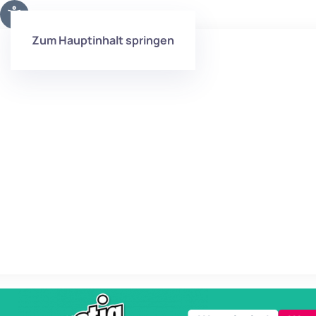
Zum Hauptinhalt springen