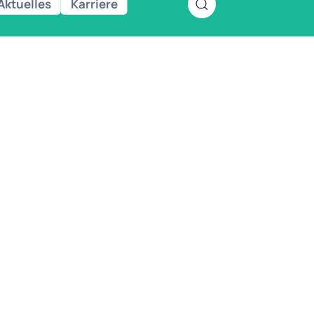
Aktuelles
Karriere