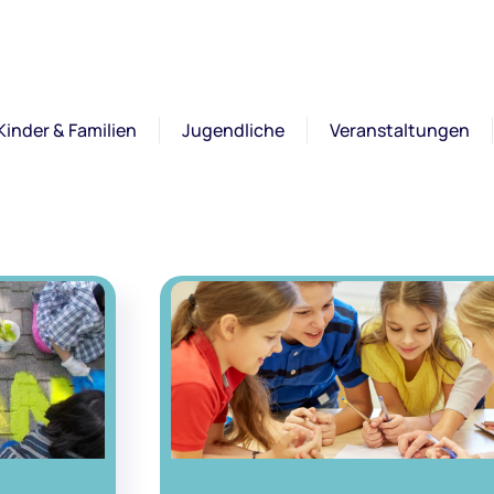
Kinder & Familien
Jugendliche
Veranstaltungen