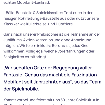
echten Mobifant-Lenkrad.
- Bälle-Baustelle & Spieleklassiker: Tobt euch in der
riesigen Rohrleitungs-Baustelle aus oder nutzt unsere
Klassiker wie Kullerkreisel und Hüpftiere.
Ganz nach unserer Philosophie ist die Teilnahme an der
Jubiläums-Aktion kostenlos und ohne Anmeldung
möglich. Wir feiern inklusiv: Bei uns ist jedes Kind
willkommen, völlig egal welche Vorerfahrungen oder
Fähigkeiten es mitbringt.
„Wir schaffen Orte der Begegnung voller
Fantasie. Genau das macht die Faszination
Mobifant seit Jahrzehnten aus“, so das Team
der Spielmobile.
Kommt vorbei und feiert mit uns 50 Jahre Spielkultur in