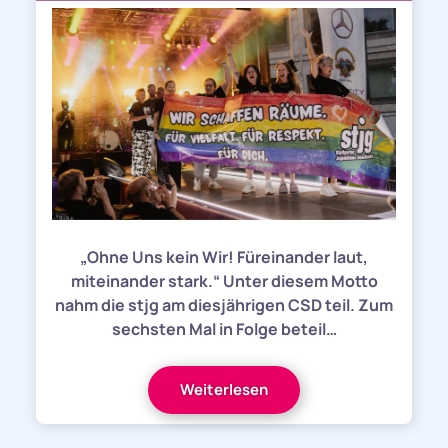
„Ohne Uns kein Wir! Füreinander laut,
miteinander stark.“ Unter diesem Motto
nahm die stjg am diesjährigen CSD teil. Zum
sechsten Mal in Folge beteil…
Weiterlesen