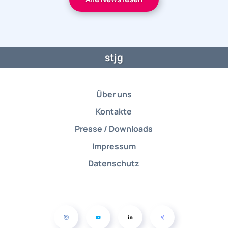
stjg
Über uns
Kontakte
Presse / Downloads
Impressum
Datenschutz