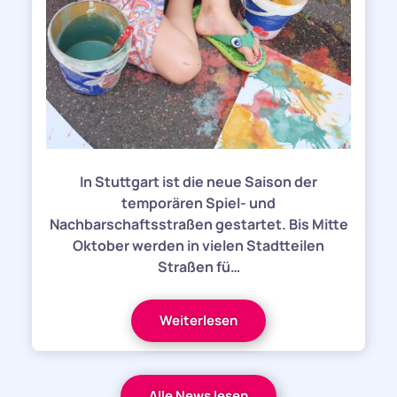
In Stuttgart ist die neue Saison der
temporären Spiel- und
Nachbarschaftsstraßen gestartet. Bis Mitte
Oktober werden in vielen Stadtteilen
Straßen fü…
Weiterlesen
Alle News lesen