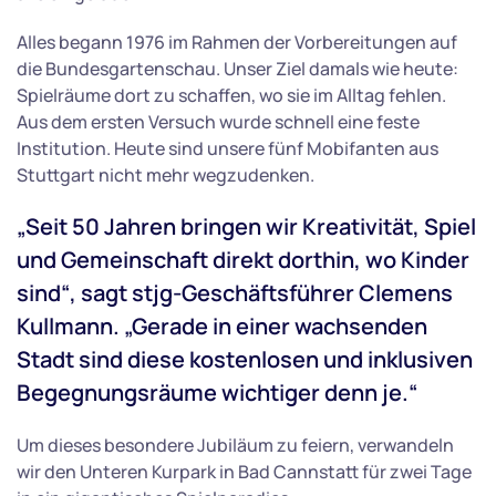
Alles begann 1976 im Rahmen der Vorbereitungen auf
die Bundesgartenschau. Unser Ziel damals wie heute:
Spielräume dort zu schaffen, wo sie im Alltag fehlen.
Aus dem ersten Versuch wurde schnell eine feste
Institution. Heute sind unsere fünf Mobifanten aus
Stuttgart nicht mehr wegzudenken.
„Seit 50 Jahren bringen wir Kreativität, Spiel
und Gemeinschaft direkt dorthin, wo Kinder
sind“, sagt stjg-Geschäftsführer Clemens
Kullmann. „Gerade in einer wachsenden
Stadt sind diese kostenlosen und inklusiven
Begegnungsräume wichtiger denn je.“
Um dieses besondere Jubiläum zu feiern, verwandeln
wir den Unteren Kurpark in Bad Cannstatt für zwei Tage