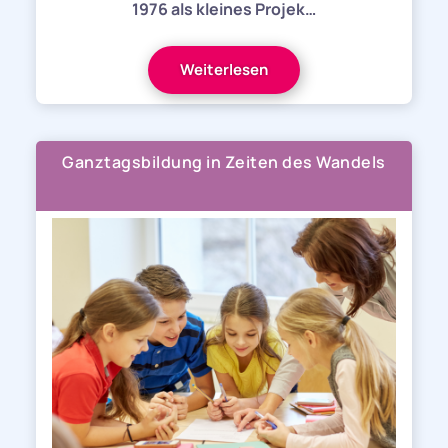
1976 als kleines Projek…
Weiterlesen
Ganztagsbildung in Zeiten des Wandels