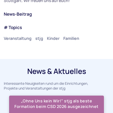
Stuttgart. Wir freuen uns auf euch!
News-Beitrag
# Topics
Veranstaltung
stjg
Kinder
Familien
News & Aktuelles
Interessante Neuigkeiten rund um die Einrichtungen,
Projekte und Veranstaltungen der stjg
„Ohne Uns kein Wir!" stjg als beste
Formation beim CSD 2026 ausgezeichnet