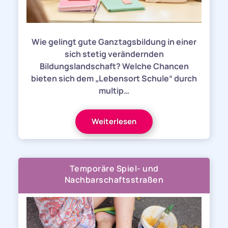
Wie gelingt gute Ganztagsbildung in einer
sich stetig verändernden
Bildungslandschaft? Welche Chancen
bieten sich dem „Lebensort Schule“ durch
multip…
Weiterlesen
Temporäre Spiel- und
Nachbarschaftsstraßen