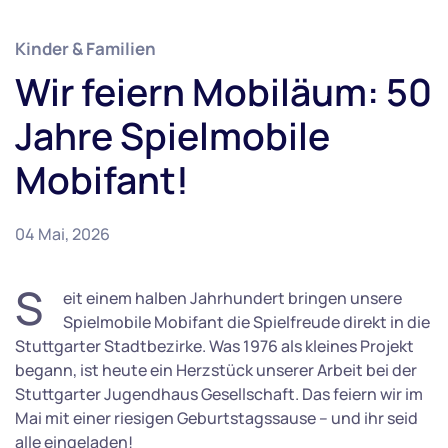
Kinder & Familien
Wir feiern Mobiläum: 50
Jahre Spielmobile
Mobifant!
04 Mai, 2026
S
eit einem halben Jahrhundert bringen unsere
Spielmobile Mobifant die Spielfreude direkt in die
Stuttgarter Stadtbezirke. Was 1976 als kleines Projekt
begann, ist heute ein Herzstück unserer Arbeit bei der
Stuttgarter Jugendhaus Gesellschaft. Das feiern wir im
Mai mit einer riesigen Geburtstagssause – und ihr seid
alle eingeladen!