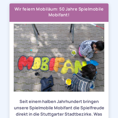
Wir feiern Mobiläum: 50 Jahre Spielmobile
Mobifant!
Seit einem halben Jahrhundert bringen
unsere Spielmobile Mobifant die Spielfreude
direkt in die Stuttgarter Stadtbezirke. Was