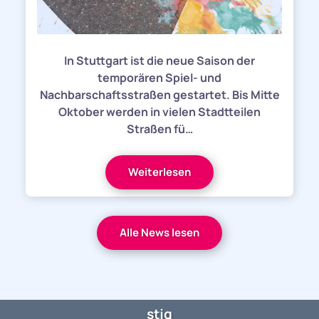
In Stuttgart ist die neue Saison der
temporären Spiel- und
Nachbarschaftsstraßen gestartet. Bis Mitte
Oktober werden in vielen Stadtteilen
Straßen fü…
Weiterlesen
Alle News lesen
stjg