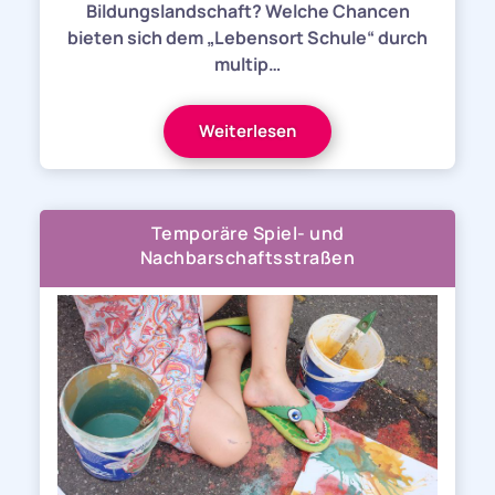
Bildungslandschaft? Welche Chancen
bieten sich dem „Lebensort Schule“ durch
multip…
Weiterlesen
Temporäre Spiel- und
Nachbarschaftsstraßen