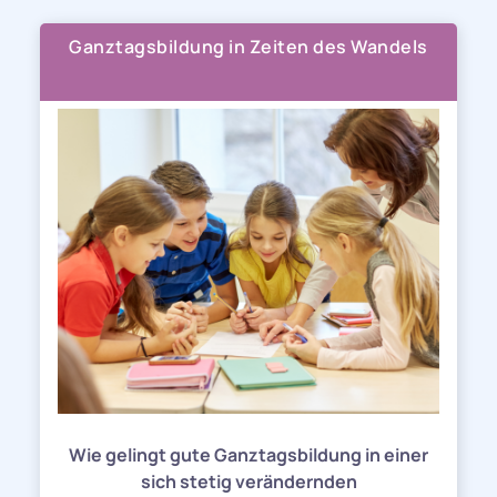
Ganztagsbildung in Zeiten des Wandels
Wie gelingt gute Ganztagsbildung in einer
sich stetig verändernden