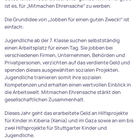
ist es, für „Mitmachen Ehrensache“ zu werben.
Die Grundidee von „Jobben für einen guten Zweck!“ ist
einfach:
Jugendliche ab der 7. Klasse suchen selbstständig
einen Arbeitsplatz für einen Tag. Sie jobben bei
verschiedenen Firmen, Unternehmen, Behörden und
Privatpersonen, verzichten auf das verdiente Geld und
spenden dieses ausgewählten sozialen Projekten.
Jugendliche trainieren somit ihre sozialen
Kompetenzen und erhalten einen wertvollen Einblick in
die Arbeitswelt. Mitmachen Ehrensache stärkt den
gesellschaftlichen Zusammenhalt.
Dieses Jahr geht das erarbeitete Geld an Hilfsprojekte
für Kinder in Kiberia (Kenia) und im Gaza sowie an ein bis
zwei Hilfsprojekte für Stuttgarter Kinder und
Jugendliche.