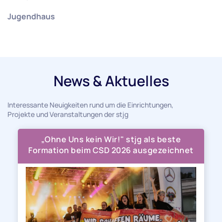
Jugendhaus
News & Aktuelles
Interessante Neuigkeiten rund um die Einrichtungen,
Projekte und Veranstaltungen der stjg
„Ohne Uns kein Wir!" stjg als beste
Formation beim CSD 2026 ausgezeichnet