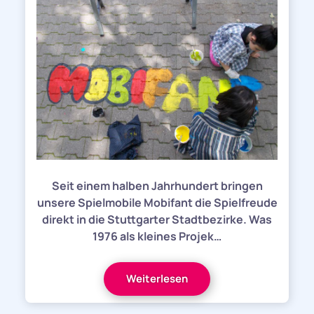
Seit einem halben Jahrhundert bringen
unsere Spielmobile Mobifant die Spielfreude
direkt in die Stuttgarter Stadtbezirke. Was
1976 als kleines Projek…
Weiterlesen