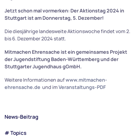
Jetzt schon mal vormerken: Der Aktionstag 2024 in
Stuttgart ist am Donnerstag, 5. Dezember!
Die diesjährige landesweite Aktionswoche findet vom 2.
bis 6. Dezember 2024 statt.
Mitmachen Ehrensache ist ein gemeinsames Projekt
der Jugendstiftung Baden-Württemberg und der
Stuttgarter Jugendhaus gGmbH.
Weitere Informationen auf
www.mitmachen-
ehrensache.de
und im
Veranstaltungs-PDF
News-Beitrag
# Topics