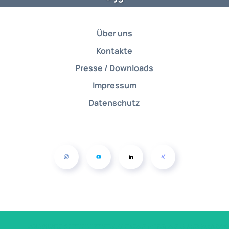
Über uns
Kontakte
Presse / Downloads
Impressum
Datenschutz