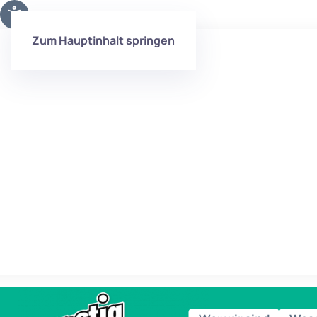
Zum Hauptinhalt springen