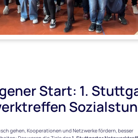
ener Start: 1. Stuttg
erktreffen Sozialstu
sch gehen, Kooperationen und Netzwerke fördern, besser