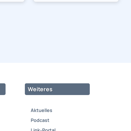
Weiteres
Aktuelles
Podcast
Link-Portal