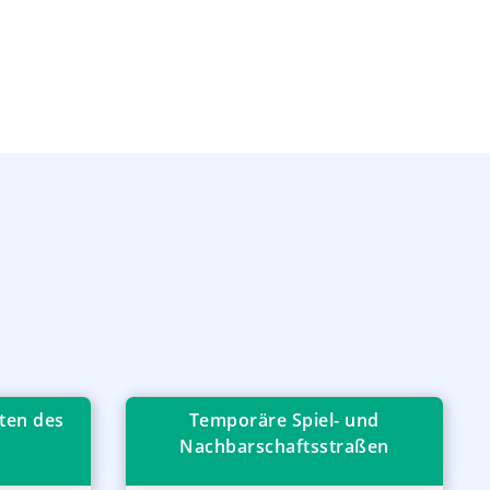
ten des
Temporäre Spiel- und
Nachbarschaftsstraßen