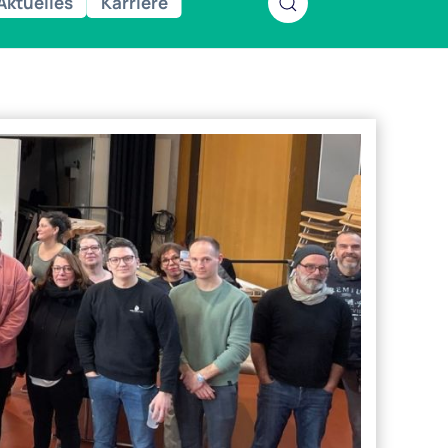
Aktuelles
Karriere