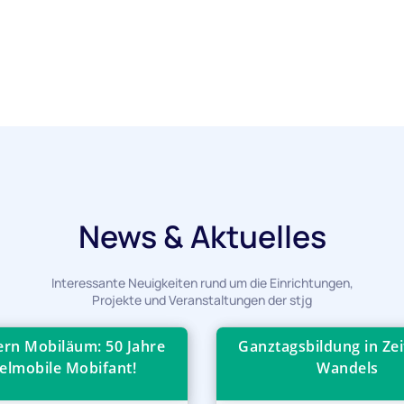
News & Aktuelles
Interessante Neuigkeiten rund um die Einrichtungen,
Projekte und Veranstaltungen der stjg
iern Mobiläum: 50 Jahre
Ganztagsbildung in Zei
elmobile Mobifant!
Wandels