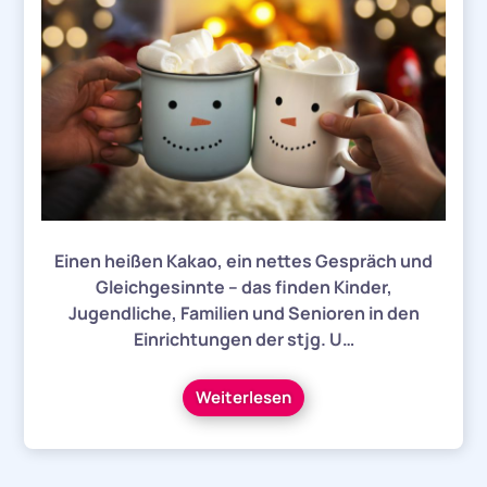
Einen heißen Kakao, ein nettes Gespräch und
Gleichgesinnte – das finden Kinder,
Jugendliche, Familien und Senioren in den
Einrichtungen der stjg. U…
Weiterlesen