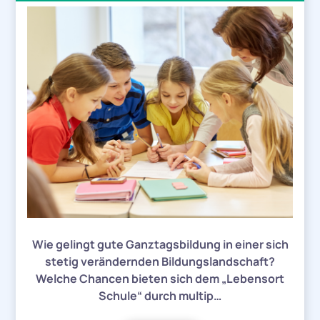
Wie gelingt gute Ganztagsbildung in einer sich
stetig verändernden Bildungslandschaft?
Welche Chancen bieten sich dem „Lebensort
Schule“ durch multip…