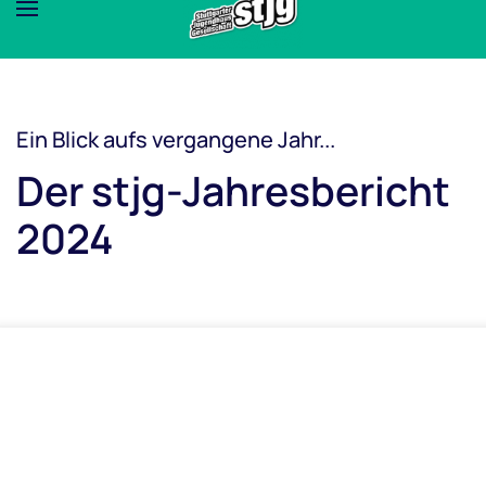
Ein Blick aufs vergangene Jahr...
Der stjg-Jahresbericht
2024