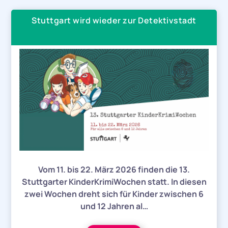
Stuttgart wird wieder zur Detektivstadt
Vom 11. bis 22. März 2026 finden die 13.
Stuttgarter KinderKrimiWochen statt. In diesen
zwei Wochen dreht sich für Kinder zwischen 6
und 12 Jahren al…