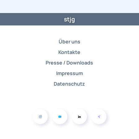
stjg
Über uns
Kontakte
Presse / Downloads
Impressum
Datenschutz