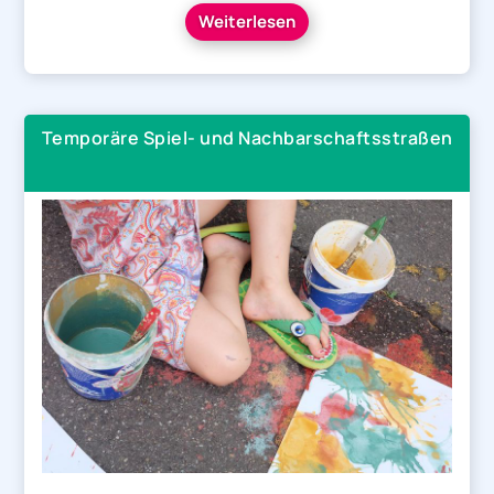
Weiterlesen
Temporäre Spiel- und Nachbarschaftsstraßen