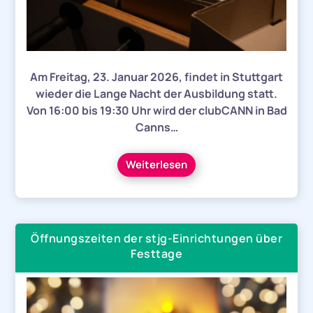
Am Freitag, 23. Januar 2026, findet in Stuttgart
wieder die Lange Nacht der Ausbildung statt.
Von 16:00 bis 19:30 Uhr wird der clubCANN in Bad
Canns…
Weiterlesen
Öffnungszeiten der stjg-Einrichtungen über
Festtage