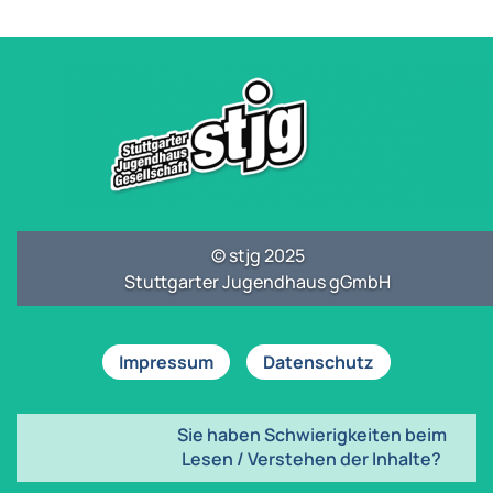
© stjg 2025
Stuttgarter Jugendhaus gGmbH
Impressum
Datenschutz
Sie haben Schwierigkeiten beim
Lesen / Verstehen der Inhalte?