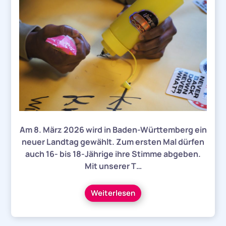
Am 8. März 2026 wird in Baden-Württemberg ein
neuer Landtag gewählt. Zum ersten Mal dürfen
auch 16- bis 18-Jährige ihre Stimme abgeben.
Mit unserer T…
Weiterlesen