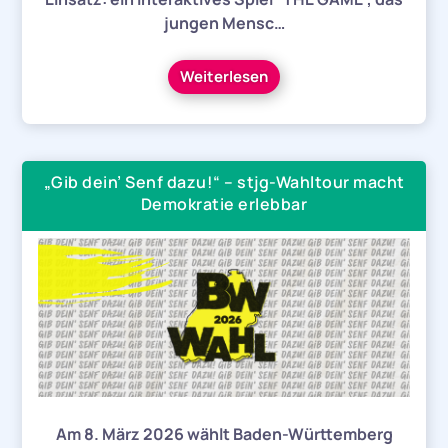
jungen Mensc…
Weiterlesen
„Gib dein’ Senf dazu!“ – stjg-Wahltour macht
Demokratie erlebbar
Am 8. März 2026 wählt Baden-Württemberg