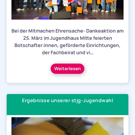
Bei der Mitmachen Ehrensache- Dankeaktion am
25. März im Jugendhaus Mitte feierten
Botschafter:innen, geförderte Einrichtungen,
der Fachbeirat und vi…
Weiterlesen
Ergebnisse unserer stjg-Jugendwahl