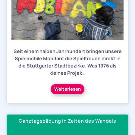
Seit einem halben Jahrhundert bringen unsere
Spielmobile Mobifant die Spielfreude direkt in
die Stuttgarter Stadtbezirke. Was 1976 als
kleines Projek…
Weiterlesen
Ganztagsbildung in Zeiten des Wandels