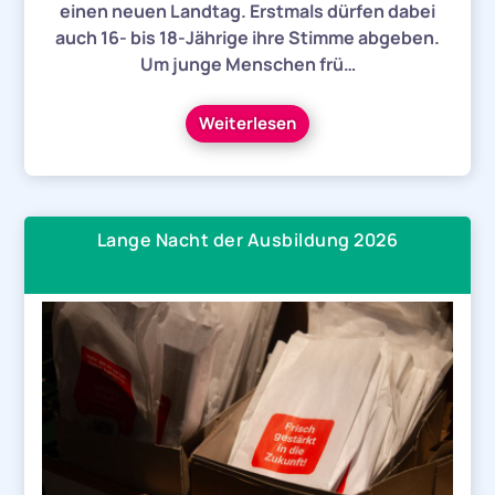
einen neuen Landtag. Erstmals dürfen dabei
auch 16- bis 18-Jährige ihre Stimme abgeben.
Um junge Menschen frü…
Weiterlesen
Lange Nacht der Ausbildung 2026