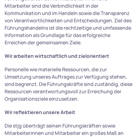
Mitarbeiter sind die Verbindlichkeit in der
Kommunikation und im Handeln sowie die Transparenz
von Verantwortlichkeiten und Entscheidungen. Ziel des
Führungshandelns ist die rechtzeitige und umfassende
Information als Grundlage für das erfolgreiche
Erreichen der gemeinsamen Ziele.
Wir arbeiten wirtschaftlich und zielorientiert
Personelle wie materielle Ressourcen, die zur
Umsetzung unseres Auftrages zur Verfügung stehen,
sind begrenzt. Die Führungskräfte sind zuständig, diese
Ressourcen verantwortungsvoll zur Erreichung der
Organisationsziele einzusetzen.
Wir reflektieren unsere Arbeit
Die stjg überträgt seinen Führungskräften sowie
Mitarbeiterinnen und Mitarbeiter ein großes Maß an