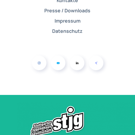
Kontakte
Presse / Downloads
Impressum
Datenschutz