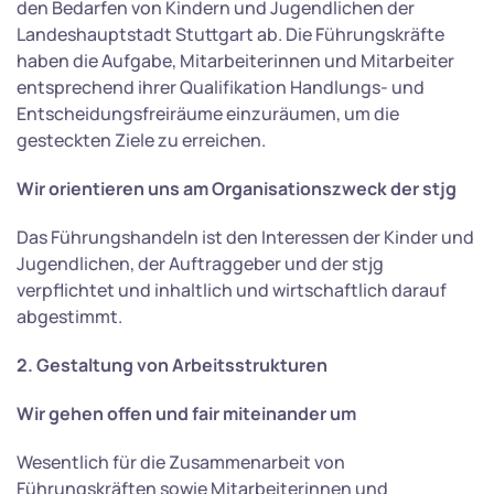
den Bedarfen von Kindern und Jugendlichen der
Landeshauptstadt Stuttgart ab. Die Führungskräfte
haben die Aufgabe, Mitarbeiterinnen und Mitarbeiter
entsprechend ihrer Qualifikation Handlungs- und
Entscheidungsfreiräume einzuräumen, um die
gesteckten Ziele zu erreichen.
Wir orientieren uns am Organisationszweck der stjg
Das Führungshandeln ist den Interessen der Kinder und
Jugendlichen, der Auftraggeber und der stjg
verpflichtet und inhaltlich und wirtschaftlich darauf
abgestimmt.
2. Gestaltung von Arbeitsstrukturen
Wir gehen offen und fair miteinander um
Wesentlich für die Zusammenarbeit von
Führungskräften sowie Mitarbeiterinnen und