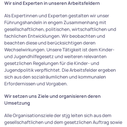
Wir sind Experten in unseren Arbeitsfeldern
Als Expertinnen und Experten gestalten wir unser
Führungshandeln in engem Zusammenhang mit
gesellschaftlichen, politischen, wirtschaftlichen und
fachlichen Entwicklungen. Wir beobachten und
beachten diese und berücksichtigen deren
Wechselwirkungen. Unsere Tätigkeit ist dem Kinder-
und Jugendhilfegesetz und weiteren relevanten
gesetzlichen Regelungen für die Kinder- und
Jugendpolitik verpflichtet. Die Arbeitsfelder ergeben
sich aus den sozialräumlichen und kommunalen
Erfordernissen und Vorgaben.
Wir setzen uns Ziele und organisieren deren
Umsetzung
Alle Organisationsziele der stjg leiten sich aus dem
gesellschaftlichen und dem gesetzlichen Auftrag sowie