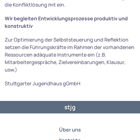
die Konfliktlösung mit ein.
Wir begleiten Entwicklungsprozesse produktiv und
konstruktiv
Zur Optimierung der Selbststeuerung und Reflektion
setzen die Führungskräfte im Rahmen der vorhandenen
Ressourcen adäquate Instrumente ein (z.B.
Mitarbeitergespräche, Zielvereinbarungen, Klausur,
usw.)
Stuttgarter Jugendhaus gGmbH
stjg
Über uns