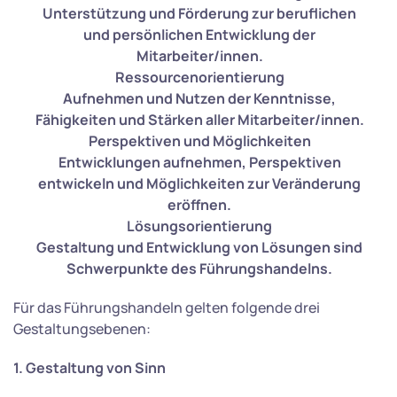
Unterstützung und Förderung zur beruflichen
und persönlichen Entwicklung der
Mitarbeiter/innen.
Ressourcenorientierung
Aufnehmen und Nutzen der Kenntnisse,
Fähigkeiten und Stärken aller Mitarbeiter/innen.
Perspektiven und Möglichkeiten
Entwicklungen aufnehmen, Perspektiven
entwickeln und Möglichkeiten zur Veränderung
eröffnen.
Lösungsorientierung
Gestaltung und Entwicklung von Lösungen sind
Schwerpunkte des Führungshandelns.
Für das Führungshandeln gelten folgende drei
Gestaltungsebenen:
1. Gestaltung von Sinn