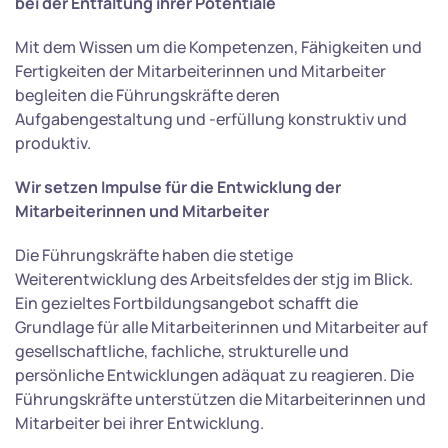
bei der Entfaltung ihrer Potentiale
Mit dem Wissen um die Kompetenzen, Fähigkeiten und
Fertigkeiten der Mitarbeiterinnen und Mitarbeiter
begleiten die Führungskräfte deren
Aufgabengestaltung und -erfüllung konstruktiv und
produktiv.
Wir setzen Impulse für die Entwicklung der
Mitarbeiterinnen und Mitarbeiter
Die Führungskräfte haben die stetige
Weiterentwicklung des Arbeitsfeldes der stjg im Blick.
Ein gezieltes Fortbildungsangebot schafft die
Grundlage für alle Mitarbeiterinnen und Mitarbeiter auf
gesellschaftliche, fachliche, strukturelle und
persönliche Entwicklungen adäquat zu reagieren. Die
Führungskräfte unterstützen die Mitarbeiterinnen und
Mitarbeiter bei ihrer Entwicklung.