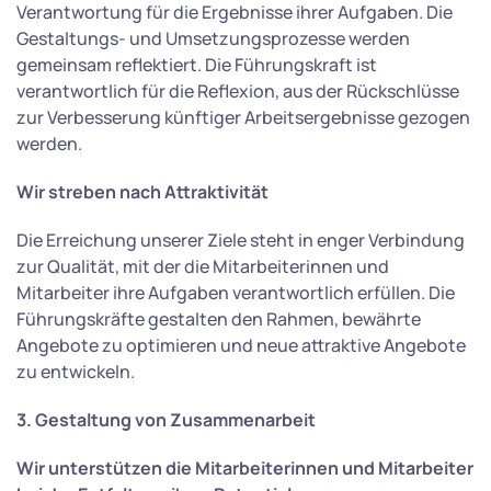
Verantwortung für die Ergebnisse ihrer Aufgaben. Die
Gestaltungs- und Umsetzungsprozesse werden
gemeinsam reflektiert. Die Führungskraft ist
verantwortlich für die Reflexion, aus der Rückschlüsse
zur Verbesserung künftiger Arbeitsergebnisse gezogen
werden.
Wir streben nach Attraktivität
Die Erreichung unserer Ziele steht in enger Verbindung
zur Qualität, mit der die Mitarbeiterinnen und
Mitarbeiter ihre Aufgaben verantwortlich erfüllen. Die
Führungskräfte gestalten den Rahmen, bewährte
Angebote zu optimieren und neue attraktive Angebote
zu entwickeln.
3. Gestaltung von Zusammenarbeit
Wir unterstützen die Mitarbeiterinnen und Mitarbeiter