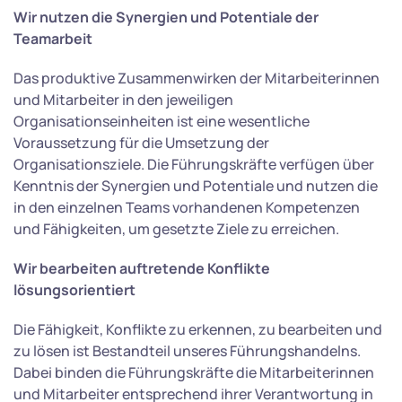
Wir nutzen die Synergien und Potentiale der
Teamarbeit
Das produktive Zusammenwirken der Mitarbeiterinnen
und Mitarbeiter in den jeweiligen
Organisationseinheiten ist eine wesentliche
Voraussetzung für die Umsetzung der
Organisationsziele. Die Führungskräfte verfügen über
Kenntnis der Synergien und Potentiale und nutzen die
in den einzelnen Teams vorhandenen Kompetenzen
und Fähigkeiten, um gesetzte Ziele zu erreichen.
Wir bearbeiten auftretende Konflikte
lösungsorientiert
Die Fähigkeit, Konflikte zu erkennen, zu bearbeiten und
zu lösen ist Bestandteil unseres Führungshandelns.
Dabei binden die Führungskräfte die Mitarbeiterinnen
und Mitarbeiter entsprechend ihrer Verantwortung in