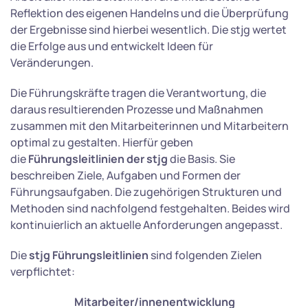
Reflektion des eigenen Handelns und die Überprüfung
der Ergebnisse sind hierbei wesentlich. Die stjg wertet
die Erfolge aus und entwickelt Ideen für
Veränderungen.
Die Führungskräfte tragen die Verantwortung, die
daraus resultierenden Prozesse und Maßnahmen
zusammen mit den Mitarbeiterinnen und Mitarbeitern
optimal zu gestalten. Hierfür geben
die
Führungsleitlinien der stjg
die Basis. Sie
beschreiben Ziele, Aufgaben und Formen der
Führungsaufgaben. Die zugehörigen Strukturen und
Methoden sind nachfolgend festgehalten. Beides wird
kontinuierlich an aktuelle Anforderungen angepasst.
Die
stjg Führungsleitlinien
sind folgenden Zielen
verpflichtet:
Mitarbeiter/innenentwicklung