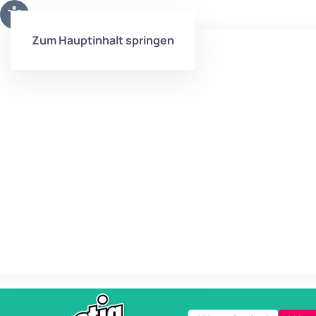
Zum Hauptinhalt springen