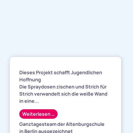
Dieses Projekt schafft Jugendlichen
Hoffnung
Die Spraydosen zischen und Strich für
Strich verwandelt sich die weiße Wand
in eine...
Weiterlesen …
Ganztagesteam der Altenburgschule
in Berlin ausgezeichnet