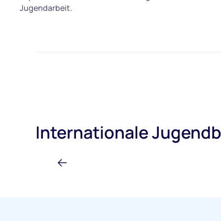
Jugendarbeit.
Internationale Jugen