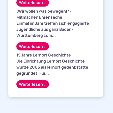
Weiterlesen …
„Wir wollen was bewegen!“ -
Mitmachen Ehrensache
Einmal im Jahr treffen sich engagierte
Jugendliche aus ganz Baden-
Württemberg zum...
Weiterlesen …
15 Jahre Lernort Geschichte
Die Einrichtung Lernort Geschichte
wurde 2006 als lernort gedenkstätte
gegründet. Für...
Weiterlesen …