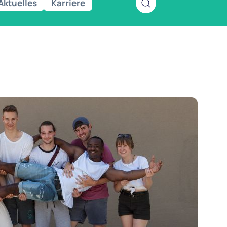
Aktuelles
Karriere