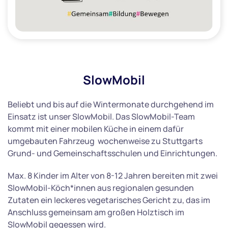
SlowMobil
Beliebt und bis auf die Wintermonate durchgehend im
Einsatz ist unser SlowMobil. Das SlowMobil-Team
kommt mit einer mobilen Küche in einem dafür
umgebauten Fahrzeug wochenweise zu Stuttgarts
Grund- und Gemeinschaftsschulen und Einrichtungen.
Max. 8 Kinder im Alter von 8-12 Jahren bereiten mit zwei
SlowMobil-Köch*innen aus regionalen gesunden
Zutaten ein leckeres vegetarisches Gericht zu, das im
Anschluss gemeinsam am großen Holztisch im
SlowMobil gegessen wird.