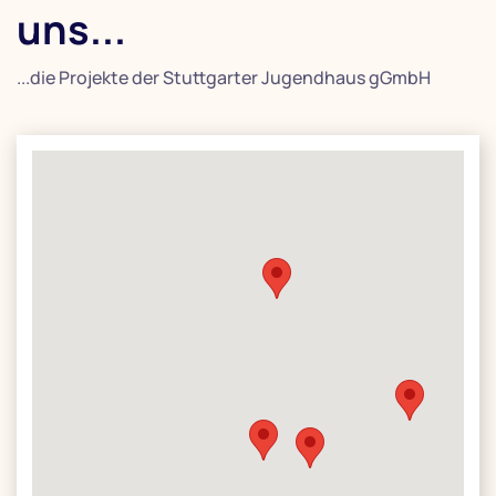
uns...
...die Projekte der Stuttgarter Jugendhaus gGmbH