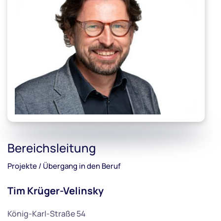
Bereichsleitung
Projekte / Übergang in den Beruf
Tim Krüger-Velinsky
König-Karl-Straße 54