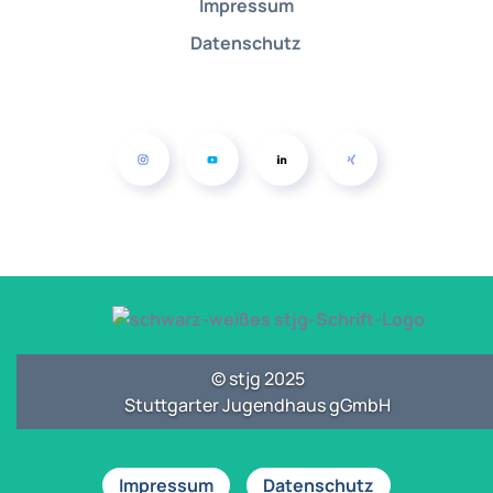
Impressum
Datenschutz
© stjg 2025
Stuttgarter Jugendhaus gGmbH
Impressum
Datenschutz