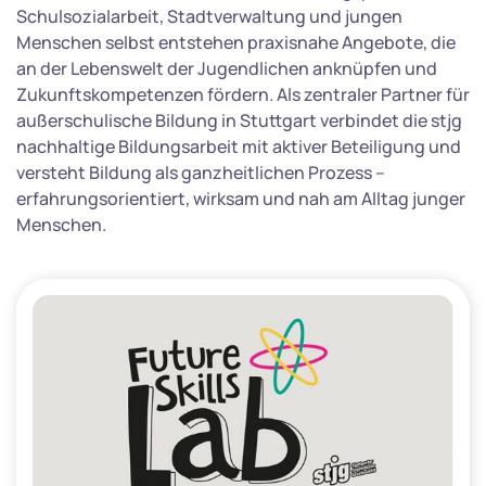
Schulsozialarbeit, Stadtverwaltung und jungen
Menschen selbst entstehen praxisnahe Angebote, die
an der Lebenswelt der Jugendlichen anknüpfen und
Zukunftskompetenzen fördern. Als zentraler Partner für
außerschulische Bildung in Stuttgart verbindet die stjg
nachhaltige Bildungsarbeit mit aktiver Beteiligung und
versteht Bildung als ganzheitlichen Prozess –
erfahrungsorientiert, wirksam und nah am Alltag junger
Menschen.