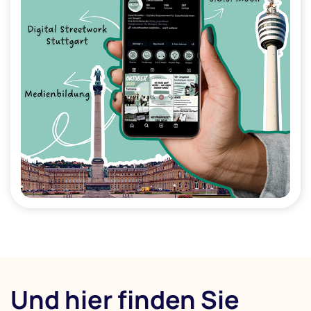
Und hier finden Sie