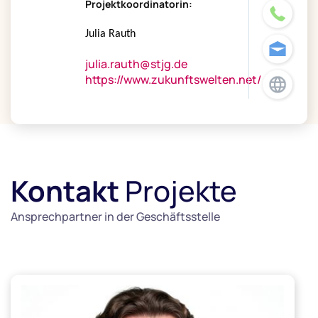
Projektkoordinatorin:
Julia Rauth
julia.rauth@stjg.de
https://www.zukunftswelten.net/
Kontakt
Projekte
Ansprechpartner in der Geschäftsstelle