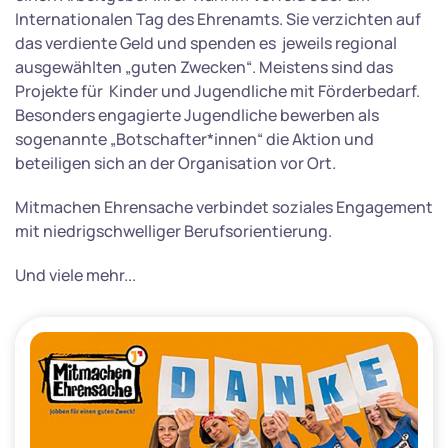
Internationalen Tag des Ehrenamts. Sie verzichten auf
das verdiente Geld und spenden es jeweils regional
ausgewählten „guten Zwecken“. Meistens sind das
Projekte für Kinder und Jugendliche mit Förderbedarf.
Besonders engagierte Jugendliche bewerben als
sogenannte „Botschafter*innen“ die Aktion und
beteiligen sich an der Organisation vor Ort.
Mitmachen Ehrensache verbindet soziales Engagement
mit niedrigschwelliger Berufsorientierung.
Und viele mehr...