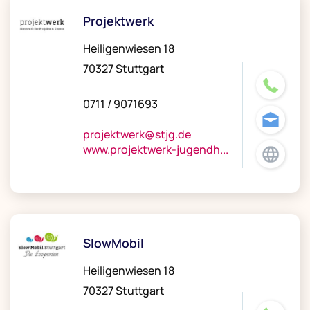
Projektwerk
Heiligenwiesen 18
70327 Stuttgart
0711 / 9071693
projektwerk@stjg.de
www.projektwerk-jugendh...
SlowMobil
Heiligenwiesen 18
70327 Stuttgart