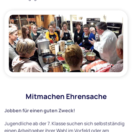
Mitmachen Ehrensache
Jobben für einen guten Zweck!
Jugendliche ab der 7. Klasse suchen sich selbstständig
einen Arbeitgeber ihrer Wahl im Vorfeld oder am