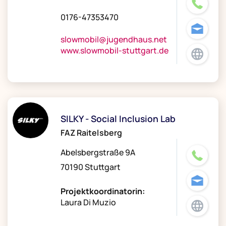
0176-47353470
slowmobil@jugendhaus.net
www.slowmobil-stuttgart.de
SILKY - Social Inclusion Lab
FAZ Raitelsberg
Abelsbergstraße 9A
70190 Stuttgart
Projektkoordinatorin:
Laura Di Muzio