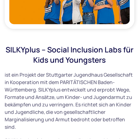
SILKYplus – Social Inclusion Labs für
Kids und Youngsters
ist ein Projekt der Stuttgarter Jugendhaus Gesellschaft
in Kooperation mit dem PARITÄTISCHEN Baden-
Württemberg. SILKYplus entwickelt und erprobt Wege,
Formate und Ansätze, um Kinder- und Jugendarmut zu
bekämpfen und zu verringern. Es richtet sich an Kinder
und Jugendliche, die von gesellschaftlicher
Marginalisierung und Armut bedroht oder betroffen
sind.