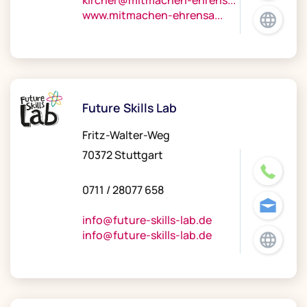
kircher@mitmachen-ehrens...
www.mitmachen-ehrensa...
Future Skills Lab
Fritz-Walter-Weg
70372 Stuttgart
0711 / 28077 658
info@future-skills-lab.de
info@future-skills-lab.de