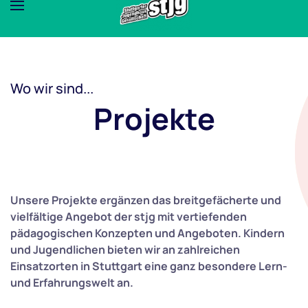
Wo wir sind...
Projekte
Unsere Projekte ergänzen das breitgefächerte und
vielfältige Angebot der stjg mit vertiefenden
pädagogischen Konzepten und Angeboten. Kindern
und Jugendlichen bieten wir an zahlreichen
Einsatzorten in Stuttgart eine ganz besondere Lern-
und Erfahrungswelt an.