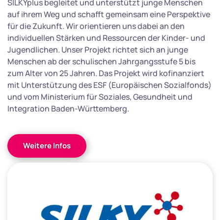
SILKYplus begleitet und unterstützt junge Menschen
auf ihrem Weg und schafft gemeinsam eine Perspektive
für die Zukunft. Wir orientieren uns dabei an den
individuellen Stärken und Ressourcen der Kinder- und
Jugendlichen. Unser Projekt richtet sich an junge
Menschen ab der schulischen Jahrgangsstufe 5 bis
zum Alter von 25 Jahren. Das Projekt wird kofinanziert
mit Unterstützung des ESF (Europäischen Sozialfonds)
und vom Ministerium für Soziales, Gesundheit und
Integration Baden-Württemberg.
Weitere Infos