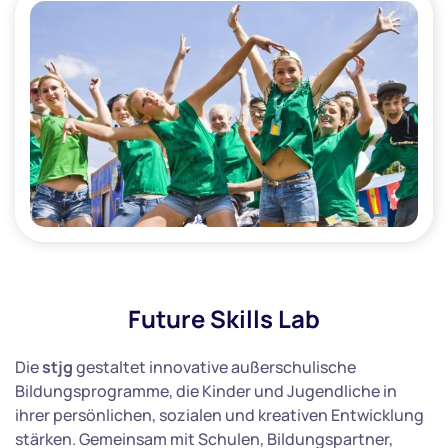
Future Skills Lab
Die
stjg
gestaltet innovative außerschulische
Bildungsprogramme, die Kinder und Jugendliche in
ihrer persönlichen, sozialen und kreativen Entwicklung
stärken. Gemeinsam mit Schulen, Bildungspartner,