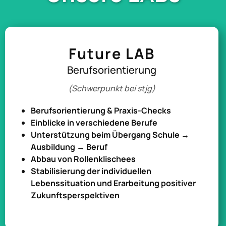
Future LAB
Berufsorientierung
(Schwerpunkt bei stjg)
Berufsorientierung & Praxis-Checks
Einblicke in verschiedene Berufe
Unterstützung beim Übergang Schule →
Ausbildung → Beruf
Abbau von Rollenklischees
Stabilisierung der individuellen
Lebenssituation und Erarbeitung positiver
Zukunftsperspektiven