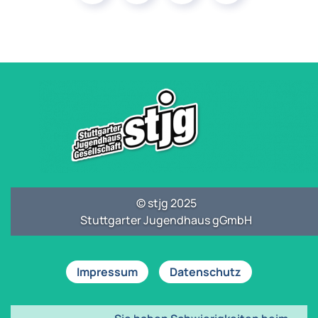
© stjg 2025
Stuttgarter Jugendhaus gGmbH
Impressum
Datenschutz