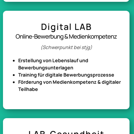
Digital LAB
Online-Bewerbung & Medienkompetenz
(Schwerpunkt bei stjg)
Erstellung von Lebenslauf und
Bewerbungsunterlagen
Training für digitale Bewerbungsprozesse
Förderung von Medienkompetenz & digitaler
Teilhabe
LAB-Gesundheit