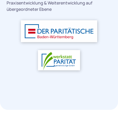
Praxisentwicklung & Weiterentwicklung auf
übergeordneter Ebene