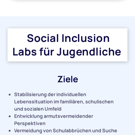
Social Inclusion
Labs für Jugendliche
Ziele
Stabilisierung der individuellen
Lebenssituation im familiären, schulischen
und sozialen Umfeld
Entwicklung armutsvermeidender
Perspektiven
Vermeidung von Schulabbrüchen und Suche