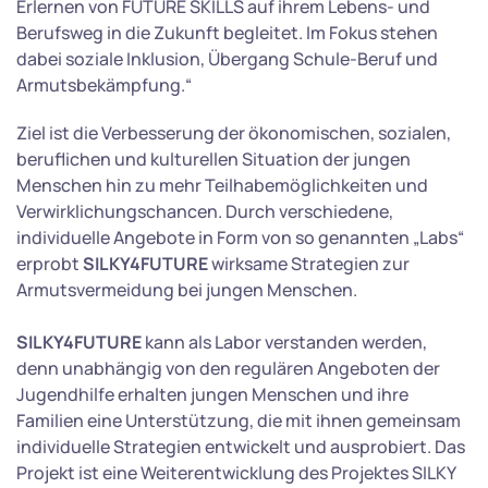
Erlernen von FUTURE SKILLS auf ihrem Lebens- und
Berufsweg in die Zukunft begleitet. Im Fokus stehen
dabei soziale Inklusion, Übergang Schule-Beruf und
Armutsbekämpfung.“
Ziel ist die Verbesserung der ökonomischen, sozialen,
beruflichen und kulturellen Situation der jungen
Menschen hin zu mehr Teilhabemöglichkeiten und
Verwirklichungschancen. Durch verschiedene,
individuelle Angebote in Form von so genannten „Labs“
erprobt
SILKY4FUTURE
wirksame Strategien zur
Armutsvermeidung bei jungen Menschen.
SILKY4FUTURE
kann als Labor verstanden werden,
denn unabhängig von den regulären Angeboten der
Jugendhilfe erhalten jungen Menschen und ihre
Familien eine Unterstützung, die mit ihnen gemeinsam
individuelle Strategien entwickelt und ausprobiert. Das
Projekt ist eine Weiterentwicklung des Projektes SILKY