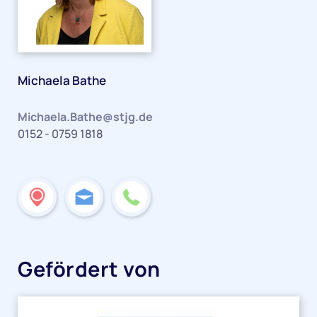
Michaela Bathe
Michaela.Bathe@stjg.de
0152 - 0759 1818
Gefördert von