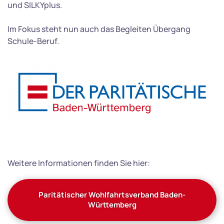
und SILKYplus.
Im Fokus steht nun auch das Begleiten Übergang
Schule-Beruf.
Weitere Informationen finden Sie hier:
Paritätischer Wohlfahrtsverband Baden-
Württemberg