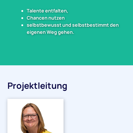
Talente entfalten,
Chancen nutzen
selbstbewusst und selbstbestimmt den
eigenen Weg gehen.
Projektleitung