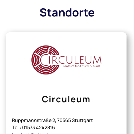
Standorte
Circuleum
Ruppmannstraße 2, 70565 Stuttgart
Tel.: 01573 4242816