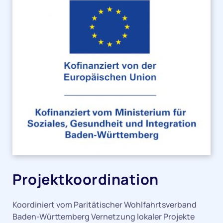
Projektkoordination
Koordiniert vom Paritätischer Wohlfahrtsverband
Baden-Württemberg Vernetzung lokaler Projekte