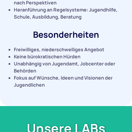
nach Perspektiven
Heranführung an Regelsysteme: Jugendhilfe,
Schule, Ausbildung, Beratung
Besonderheiten
Freiwilliges, niederschwelliges Angebot
Keine bürokratischen Hürden
Unabhängig von Jugendamt, Jobcenter oder
Behörden
Fokus auf Wünsche, Ideen und Visionen der
Jugendlichen
Unsere LABs