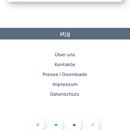
stjg
Über uns
Kontakte
Presse / Downloads
Impressum
Datenschutz