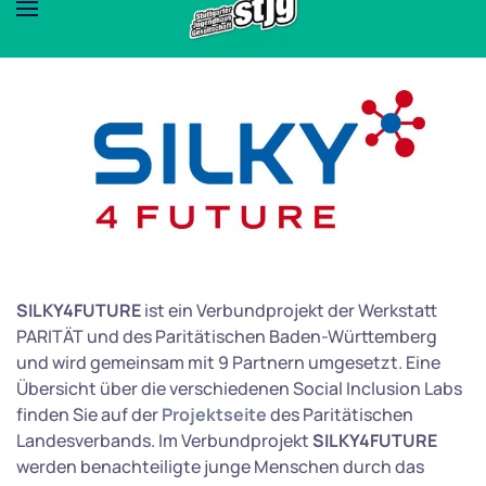
SILKY4FUTURE
ist ein Verbundprojekt der Werkstatt
PARITÄT und des Paritätischen Baden-Württemberg
und wird gemeinsam mit 9 Partnern umgesetzt. Eine
Übersicht über die verschiedenen Social Inclusion Labs
finden Sie auf der
Projektseite
des Paritätischen
Landesverbands. Im Verbundprojekt
SILKY4FUTURE
werden benachteiligte junge Menschen durch das