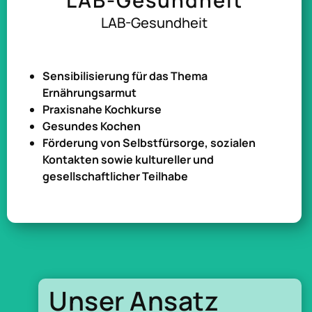
LAB-Gesundheit
Sensibilisierung für das Thema
Ernährungsarmut
Praxisnahe Kochkurse
Gesundes Kochen
Förderung von Selbstfürsorge, sozialen
Kontakten sowie kultureller und
gesellschaftlicher Teilhabe
Unser Ansatz