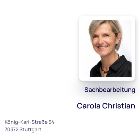
Sachbearbeitung
Carola Christian
König-Karl-Straße 54
70372 Stuttgart