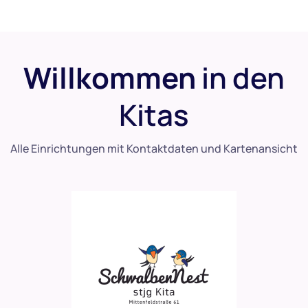
Willkommen
in den
Kitas
Alle Einrichtungen mit Kontaktdaten und Kartenansicht