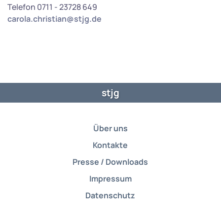
Telefon 0711 - 23728 649
carola.christian@stjg.de
stjg
Über uns
Kontakte
Presse / Downloads
Impressum
Datenschutz