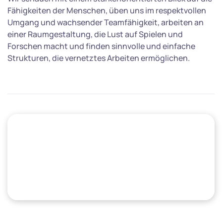
Fähigkeiten der Menschen, üben uns im respektvollen
Umgang und wachsender Teamfähigkeit, arbeiten an
einer Raumgestaltung, die Lust auf Spielen und
Forschen macht und finden sinnvolle und einfache
Strukturen, die vernetztes Arbeiten ermöglichen.