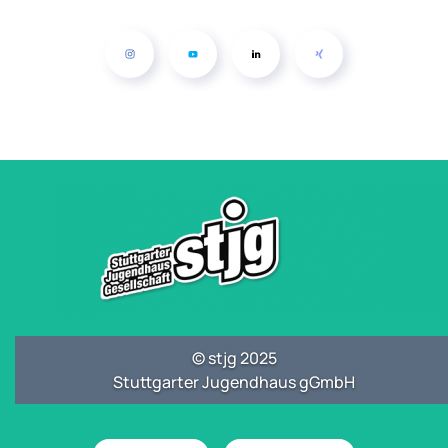
© stjg 2025
Stuttgarter Jugendhaus gGmbH