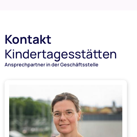
Kontakt
Kindertagesstätten
Ansprechpartner in der Geschäftsstelle