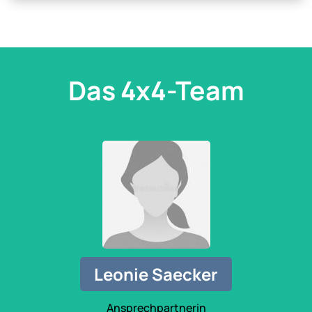
Das 4x4-Team
Leonie Saecker
Ansprechpartnerin