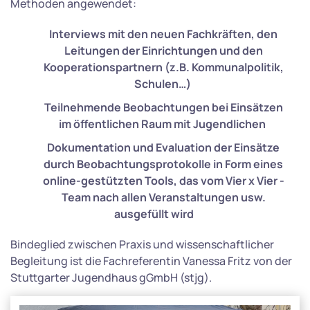
Methoden angewendet:
Interviews mit den neuen Fachkräften, den
Leitungen der Einrichtungen und den
Kooperationspartnern (z.B. Kommunalpolitik,
Schulen…)
Teilnehmende Beobachtungen bei Einsätzen
im öffentlichen Raum mit Jugendlichen
Dokumentation und Evaluation der Einsätze
durch Beobachtungsprotokolle in Form eines
online-gestützten Tools, das vom Vier x Vier -
Team nach allen Veranstaltungen usw.
ausgefüllt wird
Bindeglied zwischen Praxis und wissenschaftlicher
Begleitung ist die Fachreferentin Vanessa Fritz von der
Stuttgarter Jugendhaus gGmbH (stjg).