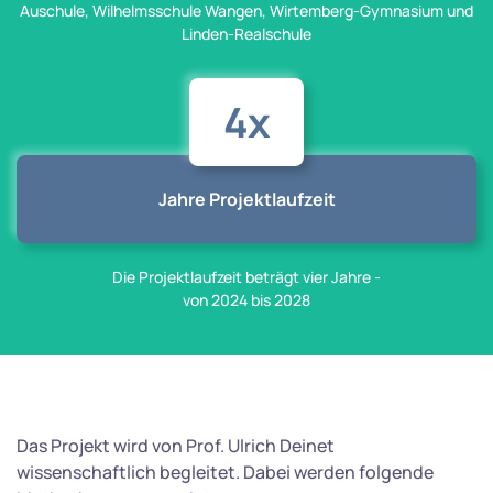
Auschule, Wilhelmsschule Wangen, Wirtemberg-Gymnasium und
Linden-Realschule
4x
Jahre Projektlaufzeit
Die Projektlaufzeit beträgt vier Jahre -
von 2024 bis 2028
Das Projekt wird von Prof. Ulrich Deinet
wissenschaftlich begleitet. Dabei werden folgende