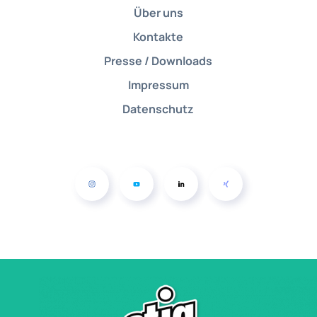
Über uns
Kontakte
Presse / Downloads
Impressum
Datenschutz