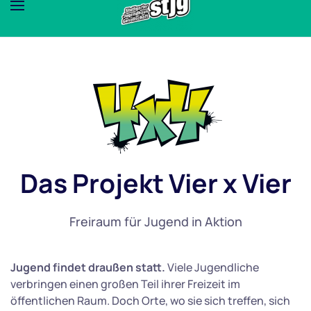
Das Projekt Vier x Vier
Freiraum für Jugend in Aktion
Jugend findet draußen statt.
Viele Jugendliche
verbringen einen großen Teil ihrer Freizeit im
öffentlichen Raum. Doch Orte, wo sie sich treffen, sich