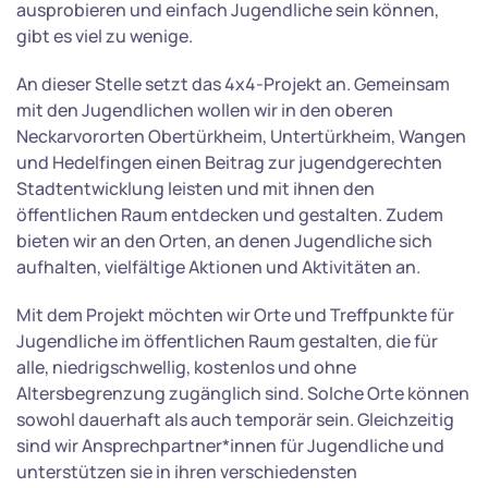
ausprobieren und einfach Jugendliche sein können,
gibt es viel zu wenige.
An dieser Stelle setzt das 4x4-Projekt an. Gemeinsam
mit den Jugendlichen wollen wir in den oberen
Neckarvororten Obertürkheim, Untertürkheim, Wangen
und Hedelfingen einen Beitrag zur jugendgerechten
Stadtentwicklung leisten und mit ihnen den
öffentlichen Raum entdecken und gestalten. Zudem
bieten wir an den Orten, an denen Jugendliche sich
aufhalten, vielfältige Aktionen und Aktivitäten an.
Mit dem Projekt möchten wir Orte und Treffpunkte für
Jugendliche im öffentlichen Raum gestalten, die für
alle, niedrigschwellig, kostenlos und ohne
Altersbegrenzung zugänglich sind. Solche Orte können
sowohl dauerhaft als auch temporär sein. Gleichzeitig
sind wir Ansprechpartner*innen für Jugendliche und
unterstützen sie in ihren verschiedensten