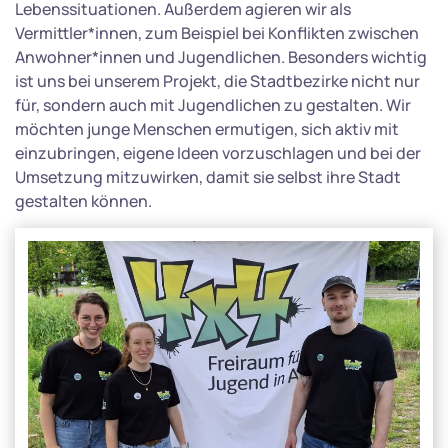
Lebenssituationen. Außerdem agieren wir als
Vermittler*innen, zum Beispiel bei Konflikten zwischen
Anwohner*innen und Jugendlichen. Besonders wichtig
ist uns bei unserem Projekt, die Stadtbezirke nicht nur
für, sondern auch mit Jugendlichen zu gestalten. Wir
möchten junge Menschen ermutigen, sich aktiv mit
einzubringen, eigene Ideen vorzuschlagen und bei der
Umsetzung mitzuwirken, damit sie selbst ihre Stadt
gestalten können.