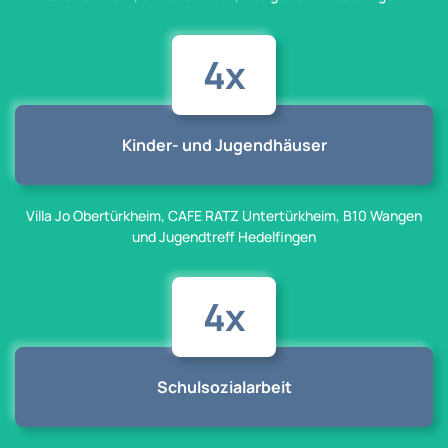
4x
Kinder- und Jugendhäuser
Villa Jo Obertürkheim, CAFE RATZ Untertürkheim, B10 Wangen
und Jugendtreff Hedelfingen
4x
Schulsozialarbeit