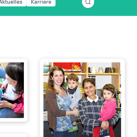
Aktuelles
Karriere