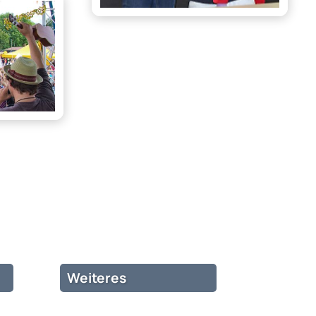
Weiteres