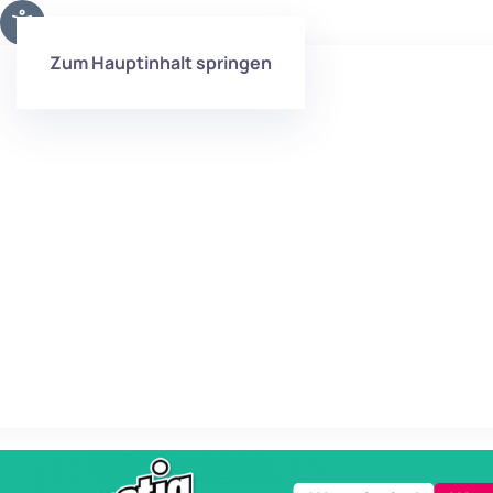
Zum Hauptinhalt springen