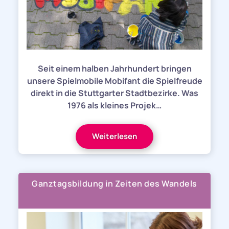
Seit einem halben Jahrhundert bringen
unsere Spielmobile Mobifant die Spielfreude
direkt in die Stuttgarter Stadtbezirke. Was
1976 als kleines Projek…
Weiterlesen
Ganztagsbildung in Zeiten des Wandels