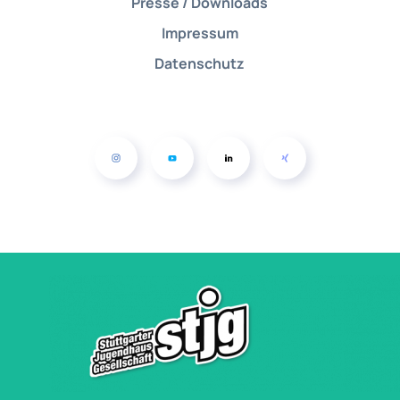
Presse / Downloads
Impressum
Datenschutz