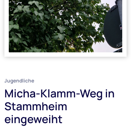
Jugendliche
Micha-Klamm-Weg in
Stammheim
eingeweiht