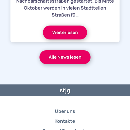
Nachbarschaftsstraßen gestartet. Bis Mitte
Oktober werden in vielen Stadtteilen
Straßen fü…
Weiterlesen
Alle News lesen
stjg
Über uns
Kontakte