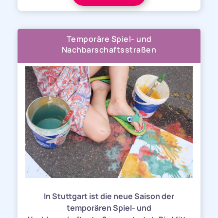
Temporäre Spiel- und
Nachbarschaftsstraßen
In Stuttgart ist die neue Saison der
temporären Spiel- und