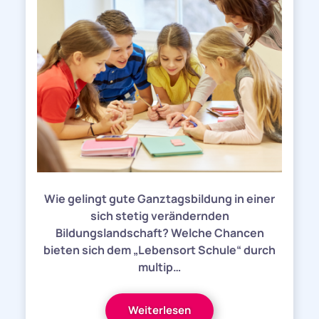
Wie gelingt gute Ganztagsbildung in einer
sich stetig verändernden
Bildungslandschaft? Welche Chancen
bieten sich dem „Lebensort Schule“ durch
multip…
Weiterlesen