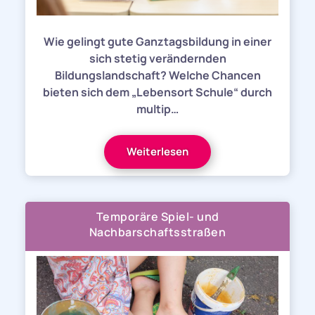
Wie gelingt gute Ganztagsbildung in einer
sich stetig verändernden
Bildungslandschaft? Welche Chancen
bieten sich dem „Lebensort Schule“ durch
multip…
Weiterlesen
Temporäre Spiel- und
Nachbarschaftsstraßen