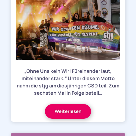
„Ohne Uns kein Wir! Füreinander laut,
miteinander stark.“ Unter diesem Motto
nahm die stjg am diesjährigen CSD teil. Zum
sechsten Mal in Folge beteil…
Weiterlesen