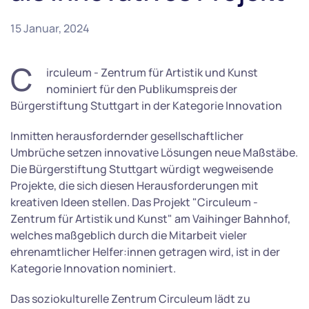
15 Januar, 2024
C
irculeum - Zentrum für Artistik und Kunst
nominiert für den Publikumspreis der
Bürgerstiftung Stuttgart in der Kategorie Innovation
Inmitten herausfordernder gesellschaftlicher
Umbrüche setzen innovative Lösungen neue Maßstäbe.
Die Bürgerstiftung Stuttgart würdigt wegweisende
Projekte, die sich diesen Herausforderungen mit
kreativen Ideen stellen. Das Projekt "Circuleum -
Zentrum für Artistik und Kunst" am Vaihinger Bahnhof,
welches maßgeblich durch die Mitarbeit vieler
ehrenamtlicher Helfer:innen getragen wird, ist in der
Kategorie Innovation nominiert.
Das soziokulturelle Zentrum Circuleum lädt zu