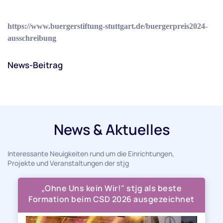
https://www.buergerstiftung-stuttgart.de/buergerpreis2024-
ausschreibung
News-Beitrag
News & Aktuelles
Interessante Neuigkeiten rund um die Einrichtungen,
Projekte und Veranstaltungen der stjg
„Ohne Uns kein Wir!" stjg als beste
Formation beim CSD 2026 ausgezeichnet