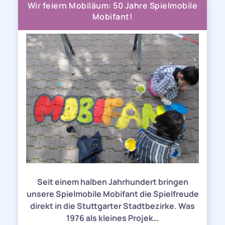
Wir feiern Mobiläum: 50 Jahre Spielmobile
Mobifant!
Seit einem halben Jahrhundert bringen
unsere Spielmobile Mobifant die Spielfreude
direkt in die Stuttgarter Stadtbezirke. Was
1976 als kleines Projek…