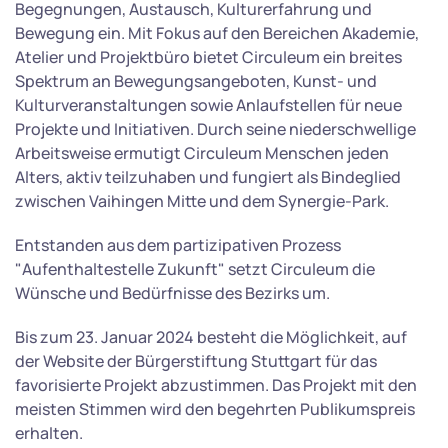
Begegnungen, Austausch, Kulturerfahrung und
Bewegung ein. Mit Fokus auf den Bereichen Akademie,
Atelier und Projektbüro bietet Circuleum ein breites
Spektrum an Bewegungsangeboten, Kunst- und
Kulturveranstaltungen sowie Anlaufstellen für neue
Projekte und Initiativen. Durch seine niederschwellige
Arbeitsweise ermutigt Circuleum Menschen jeden
Alters, aktiv teilzuhaben und fungiert als Bindeglied
zwischen Vaihingen Mitte und dem Synergie-Park.
Entstanden aus dem partizipativen Prozess
"Aufenthaltestelle Zukunft" setzt Circuleum die
Wünsche und Bedürfnisse des Bezirks um.
Bis zum 23. Januar 2024 besteht die Möglichkeit, auf
der Website der Bürgerstiftung Stuttgart für das
favorisierte Projekt abzustimmen. Das Projekt mit den
meisten Stimmen wird den begehrten Publikumspreis
erhalten.