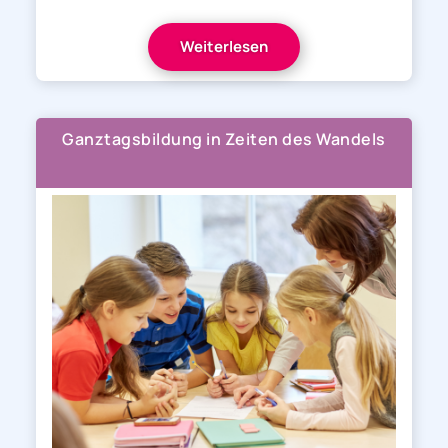
Weiterlesen
Ganztagsbildung in Zeiten des Wandels