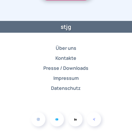
stjg
Über uns
Kontakte
Presse / Downloads
Impressum
Datenschutz