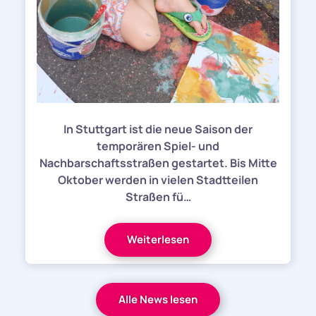
In Stuttgart ist die neue Saison der
temporären Spiel- und
Nachbarschaftsstraßen gestartet. Bis Mitte
Oktober werden in vielen Stadtteilen
Straßen fü…
Weiterlesen
Alle News lesen