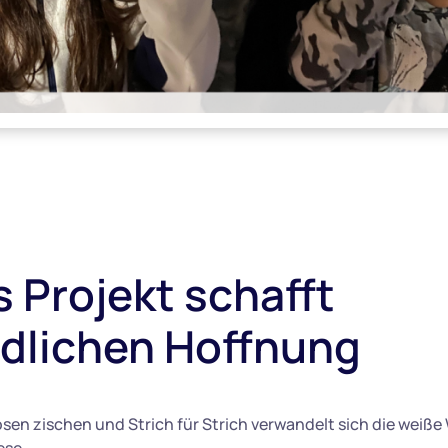
 Projekt schafft
dlichen Hoffnung
sen zischen und Strich für Strich verwandelt sich die weiße