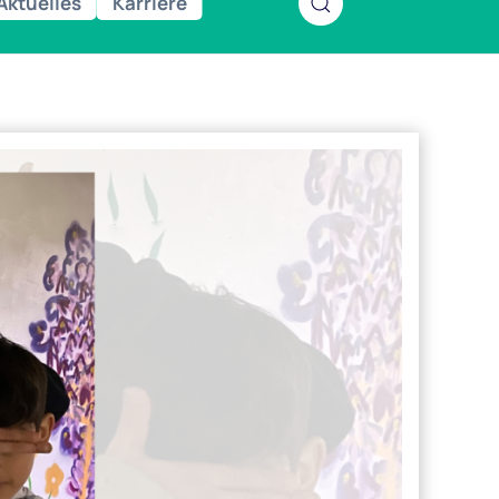
Aktuelles
Karriere