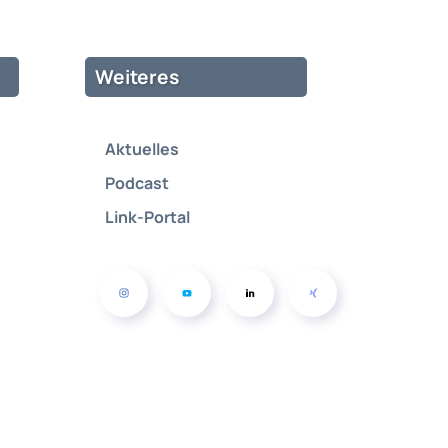
Weiteres
Aktuelles
Podcast
Link-Portal