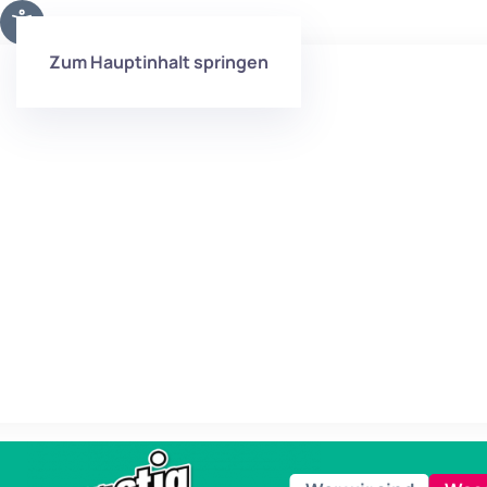
Zum Hauptinhalt springen