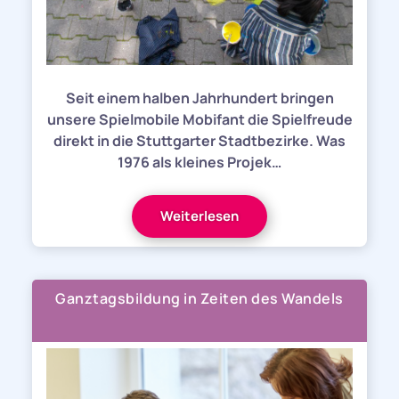
Seit einem halben Jahrhundert bringen
unsere Spielmobile Mobifant die Spielfreude
direkt in die Stuttgarter Stadtbezirke. Was
1976 als kleines Projek…
Weiterlesen
Ganztagsbildung in Zeiten des Wandels