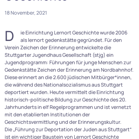
18 November, 2021
D
ie Einrichtung Lernort Geschichte wurde 2006
als lernort gedenkstätte gegründet. Für den
Verein Zeichen der Erinnerung entwickelte die
Stuttgarter Jugendhaus Gesellschaft (stjg) ein
Jugendprogramm: Führungen für junge Menschen zur
Gedenkstätte Zeichen der Erinnerung am Nordbahnhof.
Diese erinnert an die 2.600 jüdischen Mitbürger*innen,
die während des Nationalsozialismus aus Stuttgart
deportiert wurden. Heute vermittelt die Einrichtung
historisch-politische Bildung zur Geschichte des 20.
Jahrhunderts in elf Regelprogrammen und ist vernetzt
mit den etablierten Institutionen der
Geschichtsvermittlung und der Erinnerungskultur.
Die „Führung zur Deportation der Juden aus Stuttgart“
ist ein wichtiger Baustein von Lernort Geschichte