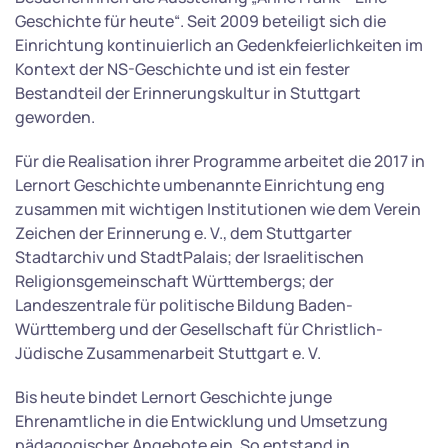
Geschichte für heute“. Seit 2009 beteiligt sich die
Einrichtung kontinuierlich an Gedenkfeierlichkeiten im
Kontext der NS-Geschichte und ist ein fester
Bestandteil der Erinnerungskultur in Stuttgart
geworden.
Für die Realisation ihrer Programme arbeitet die 2017 in
Lernort Geschichte umbenannte Einrichtung eng
zusammen mit wichtigen Institutionen wie dem Verein
Zeichen der Erinnerung e. V., dem Stuttgarter
Stadtarchiv und StadtPalais; der Israelitischen
Religionsgemeinschaft Württembergs; der
Landeszentrale für politische Bildung Baden-
Württemberg und der Gesellschaft für Christlich-
Jüdische Zusammenarbeit Stuttgart e. V.
Bis heute bindet Lernort Geschichte junge
Ehrenamtliche in die Entwicklung und Umsetzung
pädagogischer Angebote ein. So entstand in