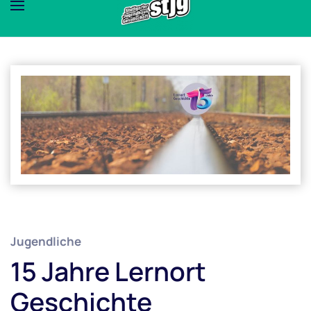
Jugendliche
15 Jahre Lernort
Geschichte