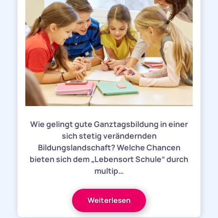
Wie gelingt gute Ganztagsbildung in einer
sich stetig verändernden
Bildungslandschaft? Welche Chancen
bieten sich dem „Lebensort Schule“ durch
multip…
Weiterlesen