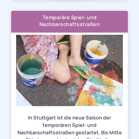
Temporäre Spiel- und
Nachbarschaftsstraßen
In Stuttgart ist die neue Saison der
temporären Spiel- und
Nachbarschaftsstraßen gestartet. Bis Mitte