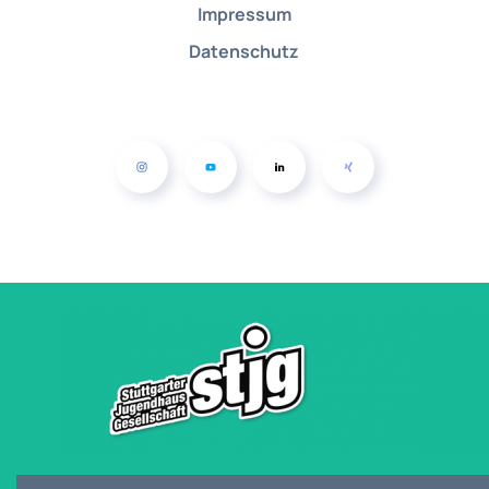
Impressum
Datenschutz