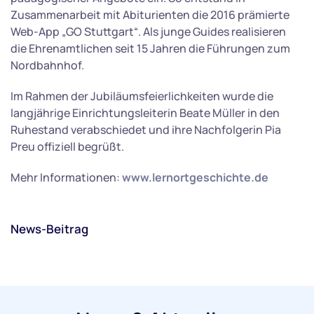
Zusammenarbeit mit Abiturienten die 2016 prämierte
Web-App „GO Stuttgart“. Als junge Guides realisieren
die Ehrenamtlichen seit 15 Jahren die Führungen zum
Nordbahnhof.
Im Rahmen der Jubiläumsfeierlichkeiten wurde die
langjährige Einrichtungsleiterin Beate Müller in den
Ruhestand verabschiedet und ihre Nachfolgerin Pia
Preu offiziell begrüßt.
Mehr Informationen:
www.lernortgeschichte.de
News-Beitrag