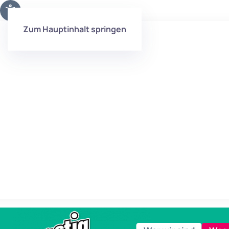
Zum Hauptinhalt springen