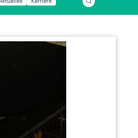
Aktuelles
Karriere