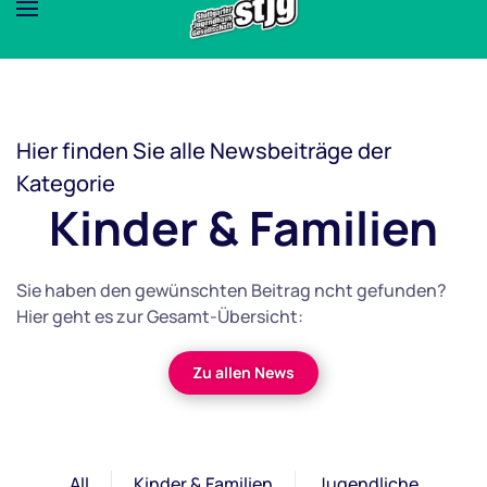
Hier finden Sie alle Newsbeiträge der
Kategorie
Kinder & Familien
Sie haben den gewünschten Beitrag ncht gefunden?
Hier geht es zur Gesamt-Übersicht:
Zu allen News
All
Kinder & Familien
Jugendliche