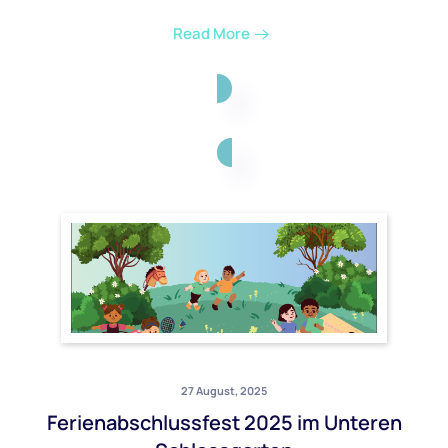
Read More
27 August, 2025
Ferienabschlussfest 2025 im Unteren