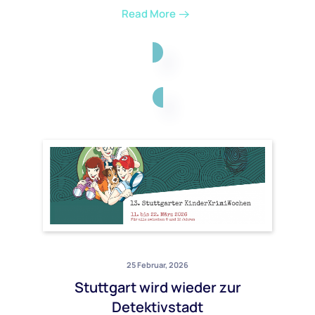
Read More
25 Februar, 2026
Stuttgart wird wieder zur
Detektivstadt