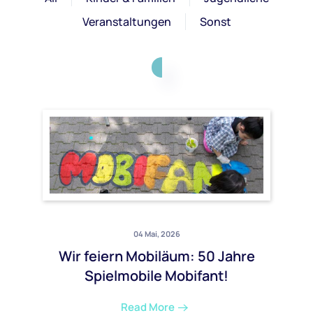
Veranstaltungen
Sonst
04 Mai, 2026
Wir feiern Mobiläum: 50 Jahre
Spielmobile Mobifant!
Read More