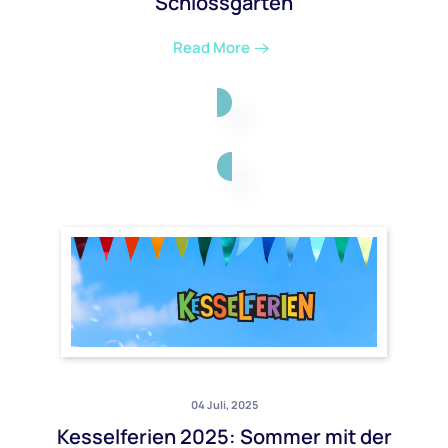
Schlossgarten
Read More
04 Juli, 2025
Kesselferien 2025: Sommer mit der