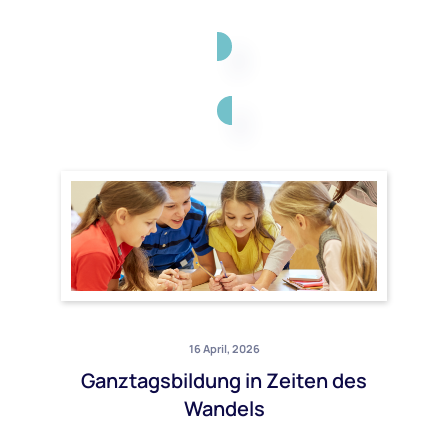
16 April, 2026
Ganztagsbildung in Zeiten des
Wandels