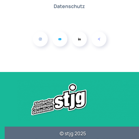
Datenschutz
© stjg 2025