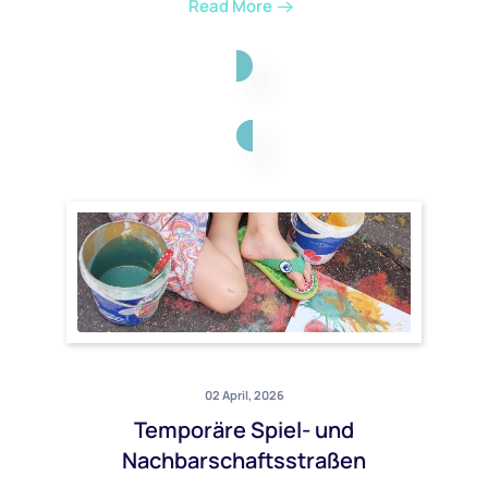
Read More
02 April, 2026
Temporäre Spiel- und
Nachbarschaftsstraßen