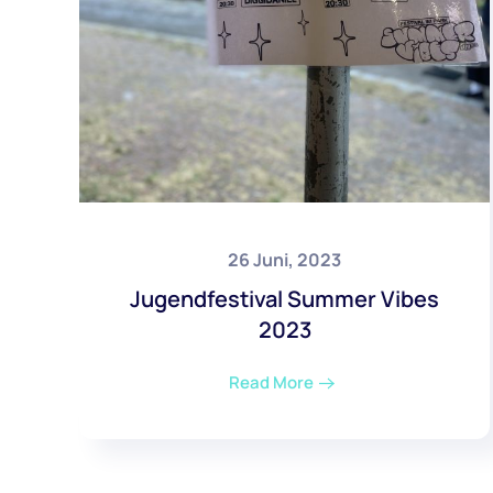
26 Juni, 2023
Jugendfestival Summer Vibes
2023
Read More