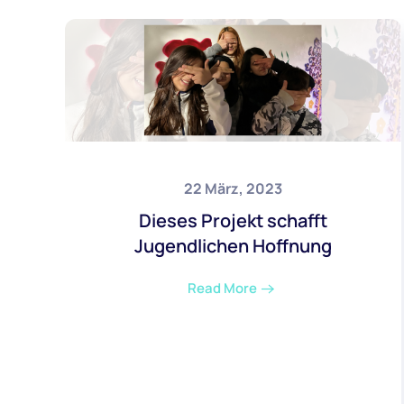
22 März, 2023
Dieses Projekt schafft
Jugendlichen Hoffnung
Read More