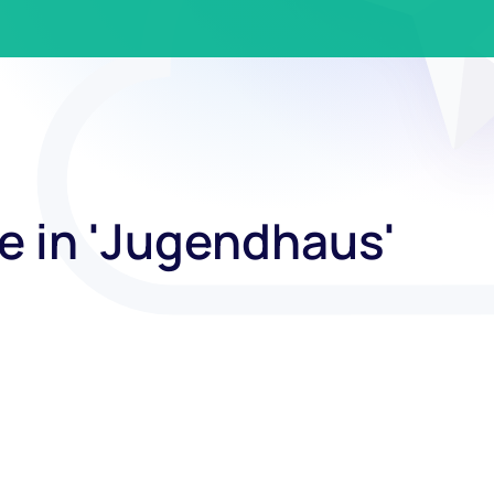
e in 'Jugendhaus'