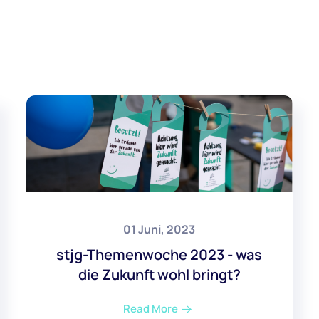
01 Juni, 2023
stjg-Themenwoche 2023 - was
die Zukunft wohl bringt?
Read More