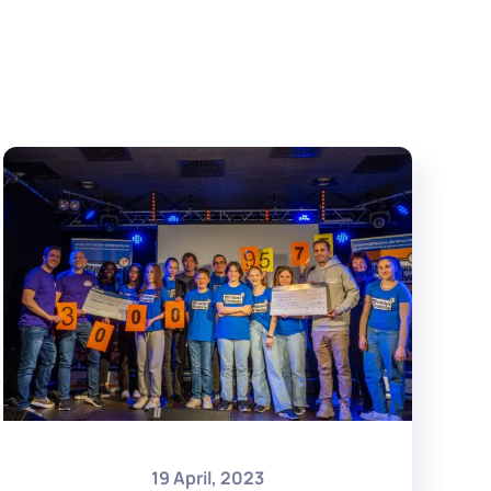
19 April, 2023