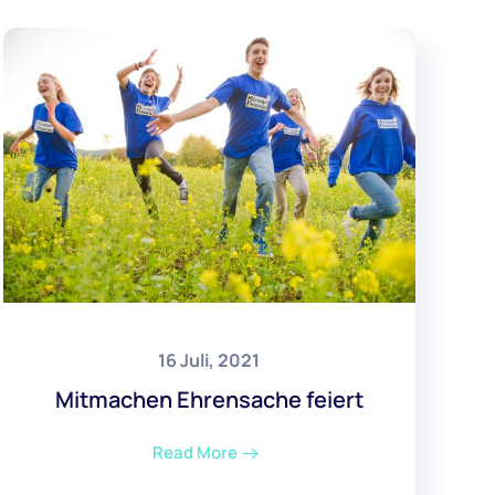
16 Juli, 2021
Mitmachen Ehrensache feiert
Read More