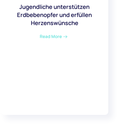
Jugendliche unterstützen
Erdbebenopfer und erfüllen
Herzenswünsche
Read More