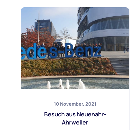
10 November, 2021
Besuch aus Neuenahr-
Ahrweiler