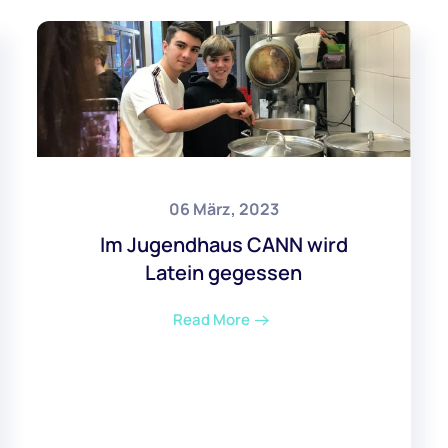
06 März, 2023
Im Jugendhaus CANN wird
Latein gegessen
Read More