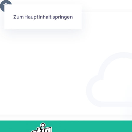
Zum Hauptinhalt springen