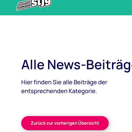
Alle News-Beiträg
Hier finden Sie alle Beiträge der
entsprechenden Kategorie.
Zurück zur vorherigen Übersicht