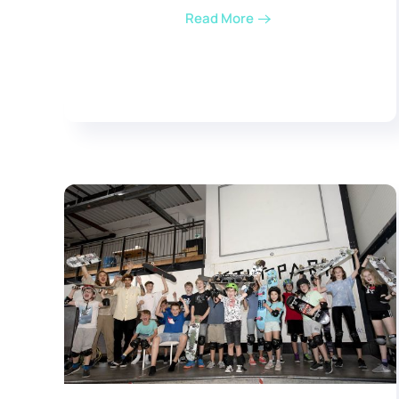
Read More