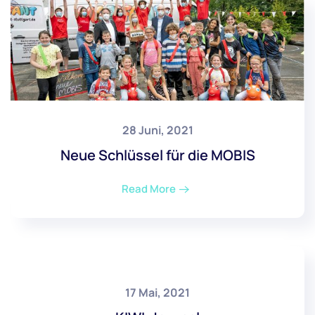
28 Juni, 2021
Neue Schlüssel für die MOBIS
Read More
17 Mai, 2021