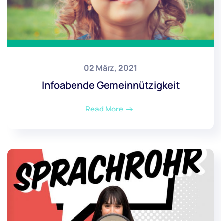
02 März, 2021
Infoabende Gemeinnützigkeit
Read More