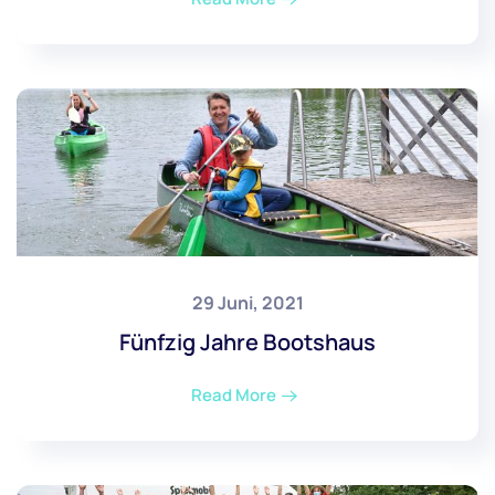
29 Juni, 2021
Fünfzig Jahre Bootshaus
Read More