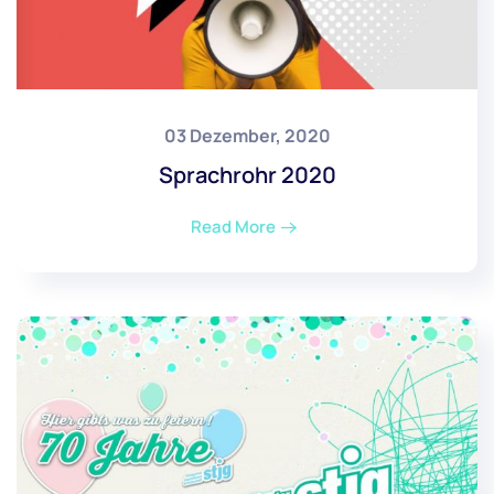
03 Dezember, 2020
Sprachrohr 2020
Read More