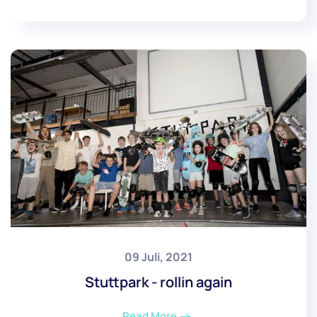
09 Juli, 2021
Stuttpark - rollin again
Read More