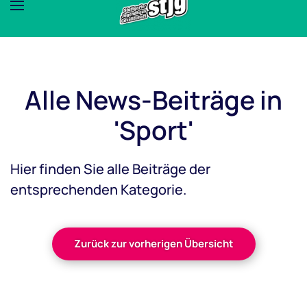
Alle News-Beiträge in
'Sport'
Hier finden Sie alle Beiträge der
entsprechenden Kategorie.
Zurück zur vorherigen Übersicht