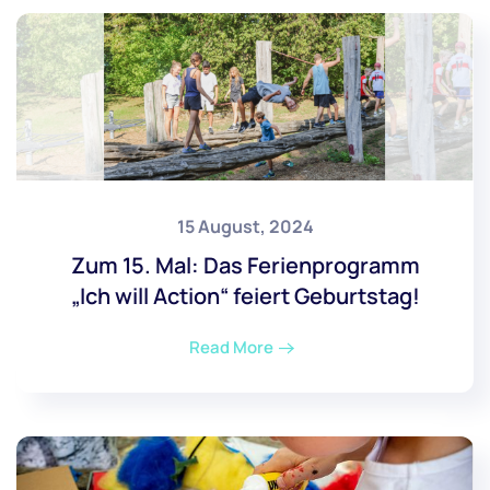
15 August, 2024
Zum 15. Mal: Das Ferienprogramm
„Ich will Action“ feiert Geburtstag!
Read More