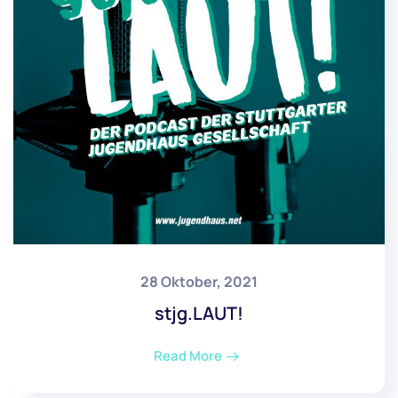
28 Oktober, 2021
stjg.LAUT!
Read More