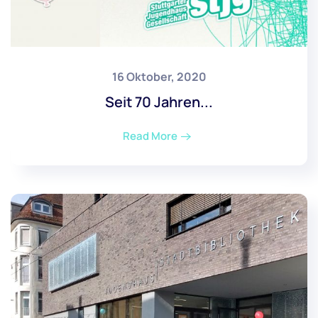
16 Oktober, 2020
Seit 70 Jahren...
Read More