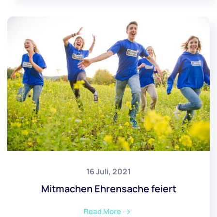
16 Juli, 2021
Mitmachen Ehrensache feiert
Read More