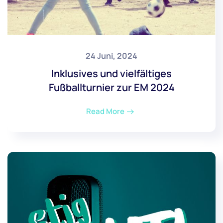
24 Juni, 2024
Inklusives und vielfältiges
Fußballturnier zur EM 2024
Read More