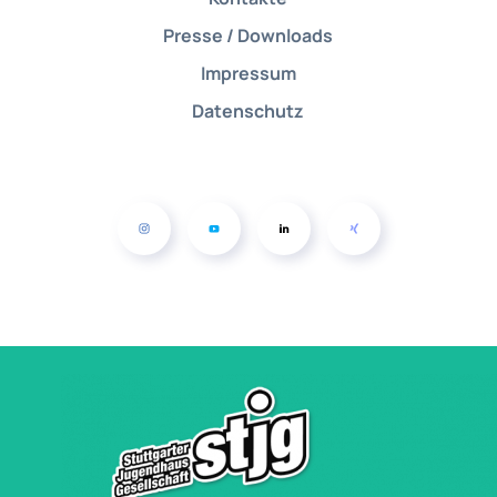
Presse / Downloads
Impressum
Datenschutz