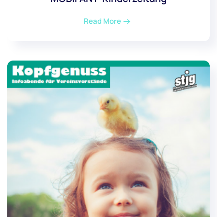
Read More