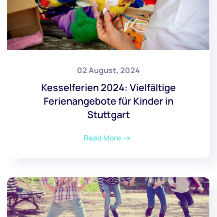
02 August, 2024
Kesselferien 2024: Vielfältige
Ferienangebote für Kinder in
Stuttgart
Read More