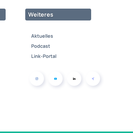
Weiteres
Aktuelles
Podcast
Link-Portal