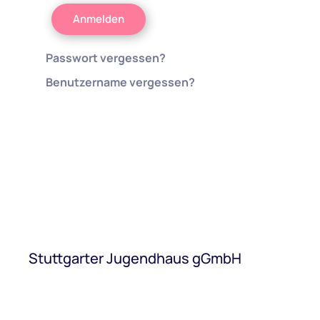
Anmelden
Passwort vergessen?
Benutzername vergessen?
Stuttgarter Jugendhaus gGmbH