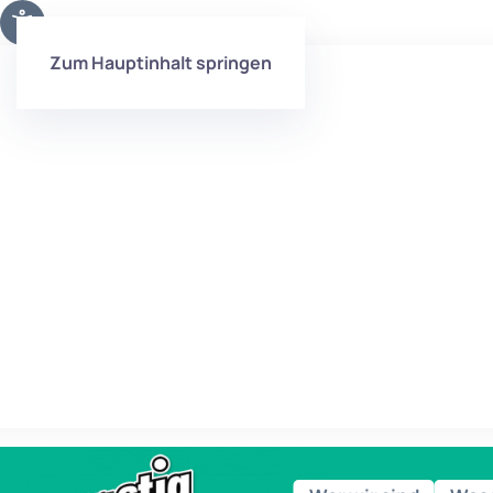
Zum Hauptinhalt springen