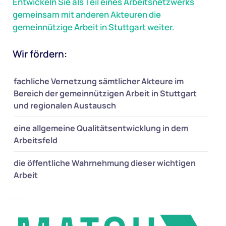
Entwickeln Sie als Teil eines Arbeitsnetzwerks
gemeinsam mit anderen Akteuren die
gemeinnützige Arbeit in Stuttgart weiter.
Wir fördern:
fachliche Vernetzung sämtlicher Akteure im
Bereich der gemeinnützigen Arbeit in Stuttgart
und regionalen Austausch
eine allgemeine Qualitätsentwicklung in dem
Arbeitsfeld
die öffentliche Wahrnehmung dieser wichtigen
Arbeit