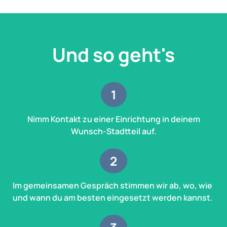
Und so geht's
1
Nimm Kontakt zu einer Einrichtung in deinem
Wunsch-Stadtteil auf.
2
Im gemeinsamen Gespräch stimmen wir ab, wo, wie
und wann du am besten eingesetzt werden kannst.