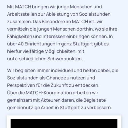
Mit MATCH bringen wir junge Menschen und
Arbeitsstellen zur Ableistung von Sozialstunden
zusammen. Das Besondere an MATCH ist: wir
vermitteln die jungen Menschen dorthin, wo sie ihre
Fähigkeiten und Interessen einbringen können. In
über 40 Einrichtungen in ganz Stuttgart gibt es
hierfür vielfältige Möglichkeiten, mit
unterschiedlichen Schwerpunkten.
Wir begleiten immer individuell und helfen dabei, die
Sozialstunden als Chance zu nutzen und
Perspektiven für die Zukunft zu entdecken.
Über die MATCH-Koordination arbeiten wir
gemeinsam mit Akteuren daran, die Begleitete
gemeinnützige Arbeit in Stuttgart zu verbessern.