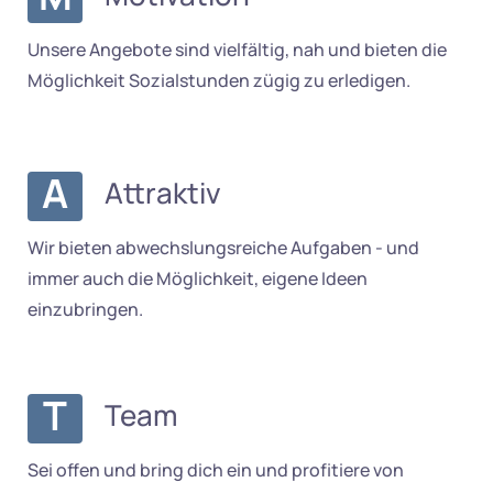
Unsere Angebote sind vielfältig, nah und bieten die
Möglichkeit Sozialstunden zügig zu erledigen.
A
Attraktiv
Wir bieten abwechslungsreiche Aufgaben - und
immer auch die Möglichkeit, eigene Ideen
einzubringen.
T
Team
Sei offen und bring dich ein und profitiere von