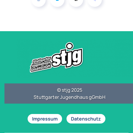
© stjg 2025
Stuttgarter Jugendhaus gGmbH
Impressum
Datenschutz