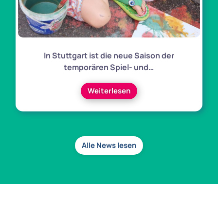
In Stuttgart ist die neue Saison der
temporären Spiel- und…
Weiterlesen
Alle News lesen