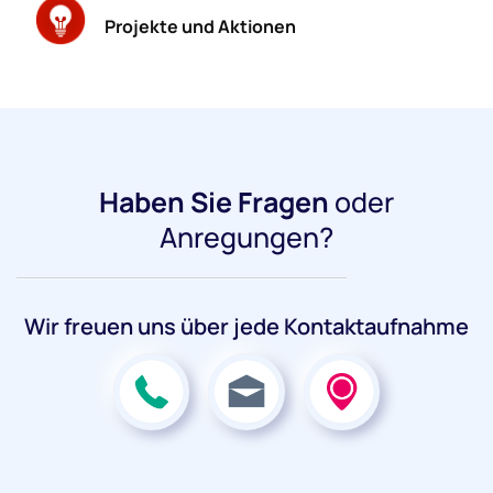
Projekte und Aktionen
Haben Sie Fragen
oder
Anregungen?
Wir freuen uns über jede Kontaktaufnahme