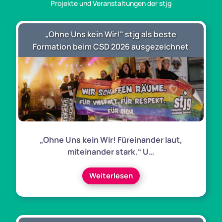
Projekte und Veranstaltungen der stjg
„Ohne Uns kein Wir!" stjg als beste
Formation beim CSD 2026 ausgezeichnet
„Ohne Uns kein Wir! Füreinander laut,
miteinander stark.“ U…
Weiterlesen