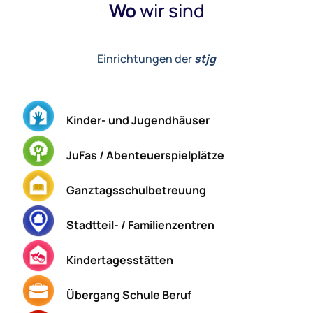
Wo
wir sind
Einrichtungen der
stjg
Kinder- und Jugendhäuser
JuFas / Abenteuerspielplätze
Ganztagsschulbetreuung
Stadtteil- / Familienzentren
Kindertagesstätten
Übergang Schule Beruf