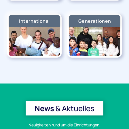
International
Generationen
News
& Aktuelles
Neuigkeiten rund um die Einrichtungen,