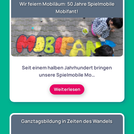
Wir feiern Mobiläum: 50 Jahre Spielmobile
Mobifant!
Seit einem halben Jahrhundert bringen
unsere Spielmobile Mo…
Weiterlesen
Ganztagsbildung in Zeiten des Wandels