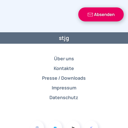
Absenden
stjg
Über uns
Kontakte
Presse / Downloads
Impressum
Datenschutz