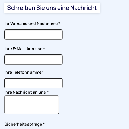
Schreiben Sie uns eine Nachricht
Ihr Vorname und Nachname
*
Ihre E-Mail-Adresse
*
Ihre Telefonnummer
Ihre Nachricht an uns
*
Sicherheitsabfrage
*