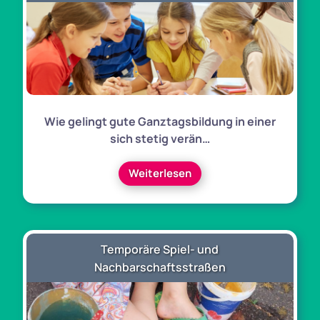
Wie gelingt gute Ganztagsbildung in einer
sich stetig verän…
Weiterlesen
Temporäre Spiel- und
Nachbarschaftsstraßen