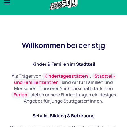
Willkommen
bei der stjg
Kinder & Familien im Stadtteil
Als Träger von
Kindertagesstätten
,
Stadtteil-
und Familienzentren
sind wir für Familien und
Menschen in unserer Nachbarschaft da. In den
Ferien
bieten unsere Einrichtungen ein riesiges
Angebot für junge Stuttgarter*innen.
Schule, Bildung & Betreuung