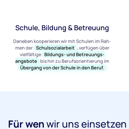
Schule, Bildung & Betreuung
Daneben kooperieren wir mit Schulen im Rah-
men der
Schulsozialarbeit
, verfügen über
vielfältige
Bildungs- und Betreuungs-
angebote
bis hin zu Berufsorientierung im
Übergang von der Schule in den Beruf.
Für wen
wir uns einsetzen