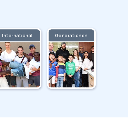
International
Generationen