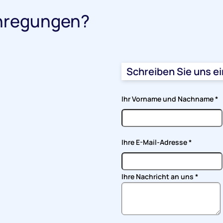
nregungen?
Schreiben Sie uns e
Ihr Vorname und Nachname
*
Ihre E-Mail-Adresse
*
Ihre Nachricht an uns
*