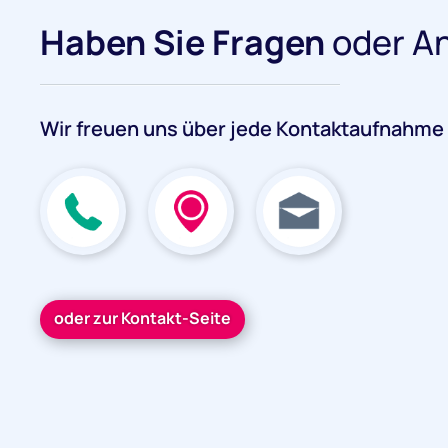
Haben Sie Fragen
oder A
Wir freuen uns über jede Kontaktaufnahme
oder zur Kontakt-Seite