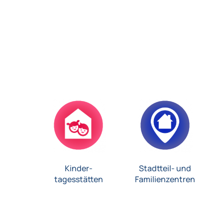
Kinder-
Stadtteil- und
tagesstätten
Familienzentren