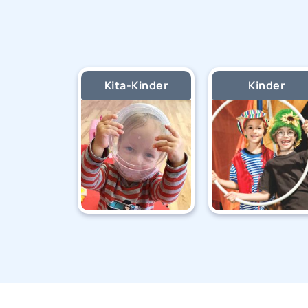
Kita-Kinder
Kinder