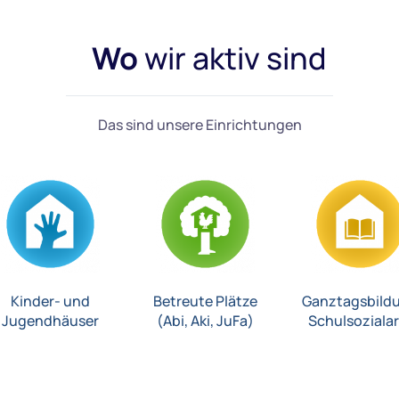
Wo
wir aktiv sind
Das sind unsere Einrichtungen
Kinder- und
Betreute Plätze
Ganztagsbild
Jugendhäuser
(Abi, Aki, JuFa)
Schulsozialar