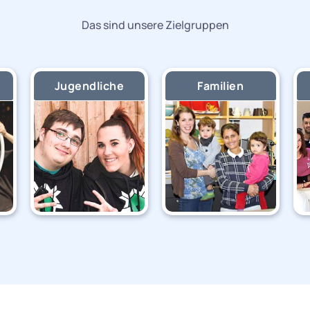
Das sind unsere Zielgruppen
Jugendliche
Familien