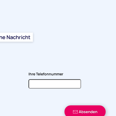
ine Nachricht
Ihre Telefonnummer
Absenden